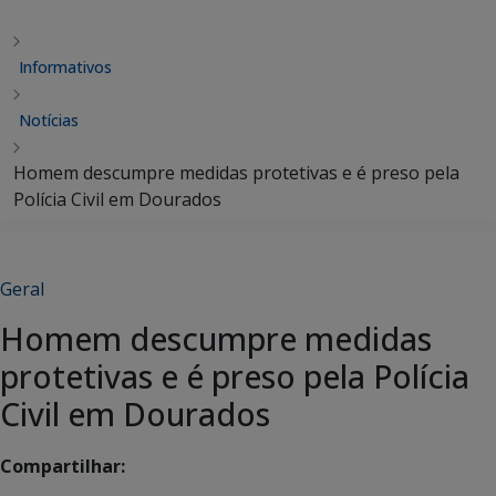
Informativos
Notícias
Homem descumpre medidas protetivas e é preso pela
Polícia Civil em Dourados
Geral
Homem descumpre medidas
protetivas e é preso pela Polícia
Civil em Dourados
Compartilhar: