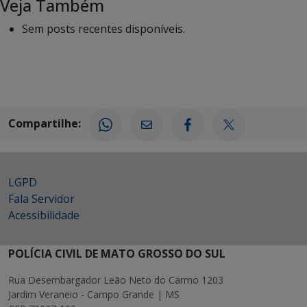
Veja Também
Sem posts recentes disponíveis.
Compartilhe:
LGPD
Fala Servidor
Acessibilidade
POLÍCIA CIVIL DE MATO GROSSO DO SUL
Rua Desembargador Leão Neto do Carmo 1203
Jardim Veraneio - Campo Grande | MS