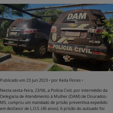
Publicado em
23 jun 2023
• por Keila Flores •
Nesta sexta-feira, 23/06, a Polícia Civil, por intermédio da
Delegacia de Atendimento à Mulher (DAM) de Dourados-
MS, cumpriu um mandado de prisão preventiva expedido
em desfavor de L.O.S. (45 anos). A prisão do autuado foi