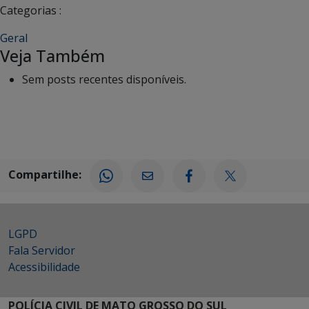
Categorias :
Geral
Veja Também
Sem posts recentes disponíveis.
Compartilhe:
LGPD
Fala Servidor
Acessibilidade
POLÍCIA CIVIL DE MATO GROSSO DO SUL