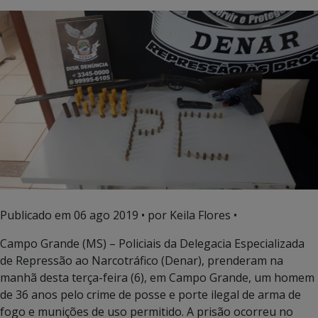
Publicado em
06 ago 2019
• por Keila Flores •
Campo Grande (MS) – Policiais da Delegacia Especializada
de Repressão ao Narcotráfico (Denar), prenderam na
manhã desta terça-feira (6), em Campo Grande, um homem
de 36 anos pelo crime de posse e porte ilegal de arma de
fogo e munições de uso permitido. A prisão ocorreu no