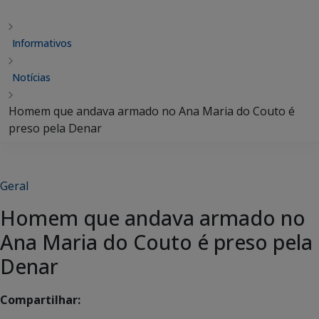
Informativos
Notícias
Homem que andava armado no Ana Maria do Couto é
preso pela Denar
Geral
Homem que andava armado no
Ana Maria do Couto é preso pela
Denar
Compartilhar: