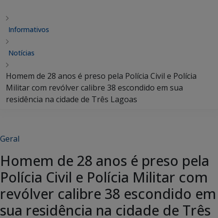
Informativos
Notícias
Homem de 28 anos é preso pela Polícia Civil e Polícia
Militar com revólver calibre 38 escondido em sua
residência na cidade de Três Lagoas
Geral
Homem de 28 anos é preso pela
Polícia Civil e Polícia Militar com
revólver calibre 38 escondido em
sua residência na cidade de Três