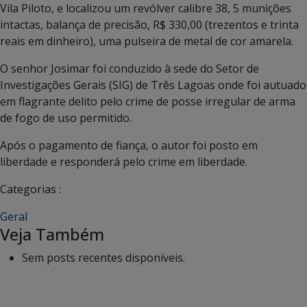
Vila Piloto, e localizou um revólver calibre 38, 5 munições
intactas, balança de precisão, R$ 330,00 (trezentos e trinta
reais em dinheiro), uma pulseira de metal de cor amarela.
O senhor Josimar foi conduzido à sede do Setor de
Investigações Gerais (SIG) de Três Lagoas onde foi autuado
em flagrante delito pelo crime de posse irregular de arma
de fogo de uso permitido.
Após o pagamento de fiança, o autor foi posto em
liberdade e responderá pelo crime em liberdade.
Categorias :
Geral
Veja Também
Sem posts recentes disponíveis.