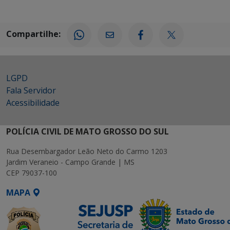
Compartilhe:
LGPD
Fala Servidor
Acessibilidade
POLÍCIA CIVIL DE MATO GROSSO DO SUL
Rua Desembargador Leão Neto do Carmo 1203
Jardim Veraneio - Campo Grande | MS
CEP 79037-100
MAPA