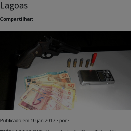
Lagoas
Compartilhar:
Publicado em
10 jan 2017
• por •