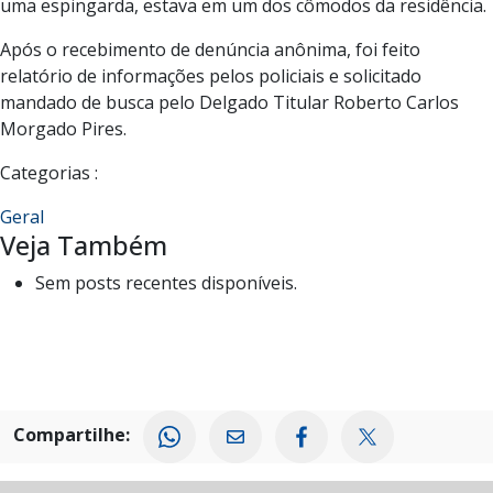
uma espingarda, estava em um dos cômodos da residência.
Após o recebimento de denúncia anônima, foi feito
relatório de informações pelos policiais e solicitado
mandado de busca pelo Delgado Titular Roberto Carlos
Morgado Pires.
Categorias :
Geral
Veja Também
Sem posts recentes disponíveis.
Compartilhe: