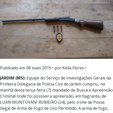
Publicado em
08 maio 2019
• por Keila Flores •
JARDIM (MS):
Equipe do Serviço de Investigações Gerais da
Primeira Delegacia de Polícia Civil de Jardim cumpriu, na
manhã desta terça-feira (7) mandado de Busca e Apreensão
Criminal onde foi possível a apreensão, em flagrante, de
LUAN MONTOVANI ROMEIRO (24), pelo crime de Posse
Ilegal de Arma de Fogo de Uso Permitido. A arma de fogo,