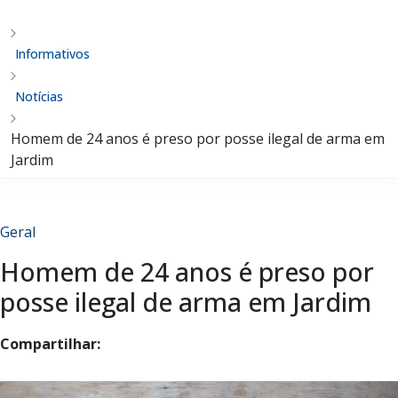
Informativos
Notícias
Homem de 24 anos é preso por posse ilegal de arma em
Jardim
Geral
Homem de 24 anos é preso por
posse ilegal de arma em Jardim
Compartilhar: