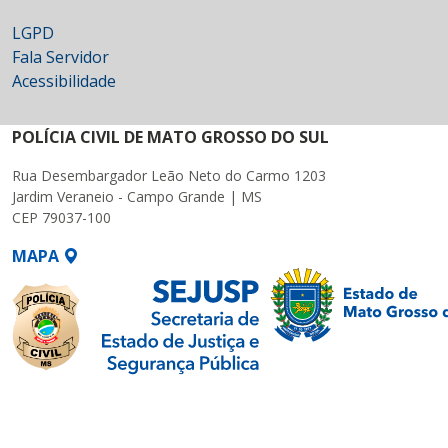
LGPD
Fala Servidor
Acessibilidade
POLÍCIA CIVIL DE MATO GROSSO DO SUL
Rua Desembargador Leão Neto do Carmo 1203
Jardim Veraneio - Campo Grande | MS
CEP 79037-100
MAPA
SETDIG | Secretaria-
Executiva de
Transformação Digital