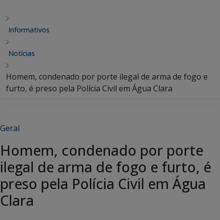
Informativos
Notícias
Homem, condenado por porte ilegal de arma de fogo e
furto, é preso pela Polícia Civil em Água Clara
Geral
Homem, condenado por porte
ilegal de arma de fogo e furto, é
preso pela Polícia Civil em Água
Clara