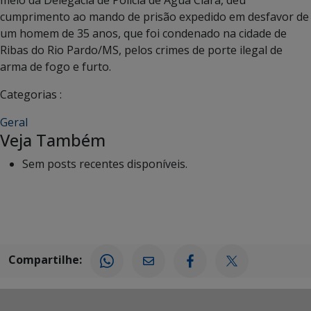
cumprimento ao mando de prisão expedido em desfavor de
um homem de 35 anos, que foi condenado na cidade de
Ribas do Rio Pardo/MS, pelos crimes de porte ilegal de
arma de fogo e furto.
Categorias :
Geral
Veja Também
Sem posts recentes disponíveis.
Compartilhe: