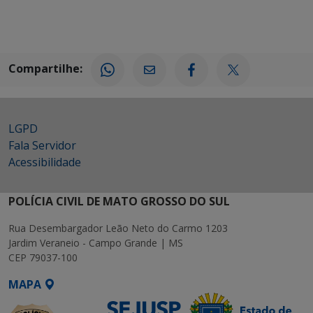
Compartilhe:
LGPD
Fala Servidor
Acessibilidade
POLÍCIA CIVIL DE MATO GROSSO DO SUL
Rua Desembargador Leão Neto do Carmo 1203
Jardim Veraneio - Campo Grande | MS
CEP 79037-100
MAPA