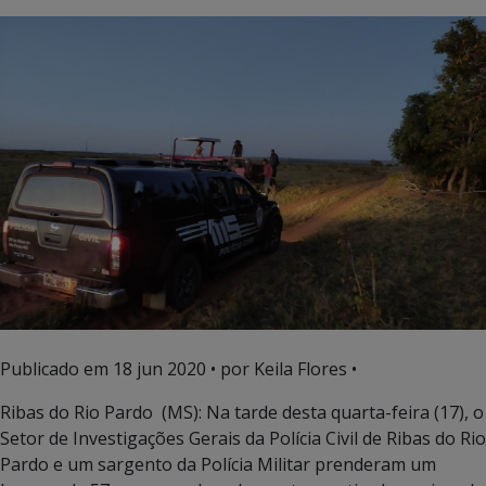
Publicado em
18 jun 2020
• por Keila Flores •
Ribas do Rio Pardo (MS): Na tarde desta quarta-feira (17), o
Setor de Investigações Gerais da Polícia Civil de Ribas do Rio
Pardo e um sargento da Polícia Militar prenderam um