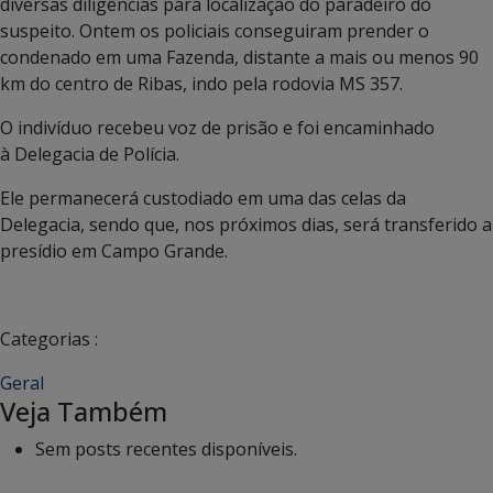
diversas diligências para localização do paradeiro do
suspeito. Ontem os policiais conseguiram prender o
condenado em uma Fazenda, distante a mais ou menos 90
km do centro de Ribas, indo pela rodovia MS 357.
O indivíduo recebeu voz de prisão e foi encaminhado
à Delegacia de Polícia.
Ele permanecerá custodiado em uma das celas da
Delegacia, sendo que, nos próximos dias, será transferido a
presídio em Campo Grande.
Categorias :
Geral
Veja Também
Sem posts recentes disponíveis.