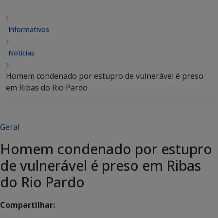
Informativos
Notícias
Homem condenado por estupro de vulnerável é preso
em Ribas do Rio Pardo
Geral
Homem condenado por estupro
de vulnerável é preso em Ribas
do Rio Pardo
Compartilhar: