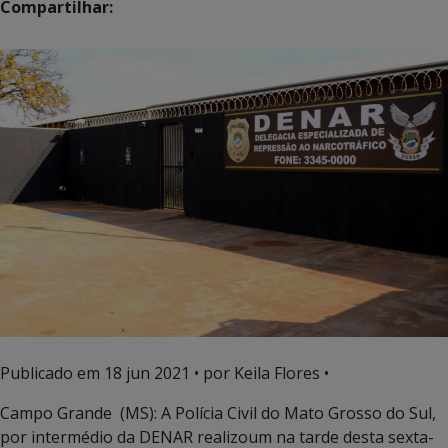
Compartilhar:
Publicado em
18 jun 2021
• por Keila Flores •
Campo Grande (MS): A Polícia Civil do Mato Grosso do Sul,
por intermédio da DENAR realizoum na tarde desta sexta-