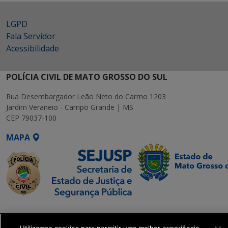
LGPD
Fala Servidor
Acessibilidade
POLÍCIA CIVIL DE MATO GROSSO DO SUL
Rua Desembargador Leão Neto do Carmo 1203
Jardim Veraneio - Campo Grande | MS
CEP 79037-100
MAPA
SETDIG | Secretaria-
Executiva de