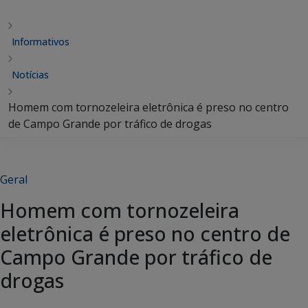
Informativos
Notícias
Homem com tornozeleira eletrônica é preso no centro
de Campo Grande por tráfico de drogas
Geral
Homem com tornozeleira
eletrônica é preso no centro de
Campo Grande por tráfico de
drogas