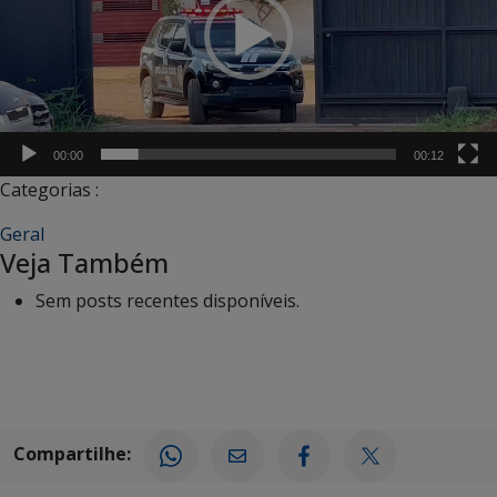
00:00
00:12
Categorias :
Geral
Veja Também
Sem posts recentes disponíveis.
Compartilhe: