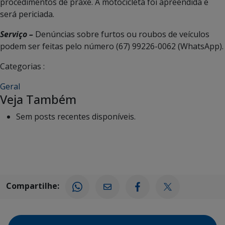
procedimentos de praxe. A motocicleta foi apreendida e
será periciada.
Serviço –
Denúncias sobre furtos ou roubos de veículos
podem ser feitas pelo número (67) 99226-0062 (WhatsApp).
Categorias :
Geral
Veja Também
Sem posts recentes disponíveis.
Compartilhe: