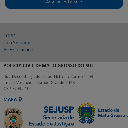
Avaliar este site
LGPD
Fala Servidor
Acessibilidade
POLÍCIA CIVIL DE MATO GROSSO DO SUL
Rua Desembargador Leão Neto do Carmo 1203
Jardim Veraneio - Campo Grande | MS
CEP 79037-100
MAPA