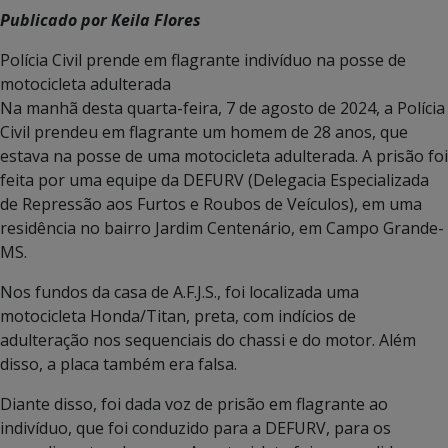
Publicado por Keila Flores
Polícia Civil prende em flagrante indivíduo na posse de
motocicleta adulterada
Na manhã desta quarta-feira, 7 de agosto de 2024, a Polícia
Civil prendeu em flagrante um homem de 28 anos, que
estava na posse de uma motocicleta adulterada. A prisão foi
feita por uma equipe da DEFURV (Delegacia Especializada
de Repressão aos Furtos e Roubos de Veículos), em uma
residência no bairro Jardim Centenário, em Campo Grande-
MS.
Nos fundos da casa de A.F.J.S., foi localizada uma
motocicleta Honda/Titan, preta, com indícios de
adulteração nos sequenciais do chassi e do motor. Além
disso, a placa também era falsa.
Diante disso, foi dada voz de prisão em flagrante ao
indivíduo, que foi conduzido para a DEFURV, para os