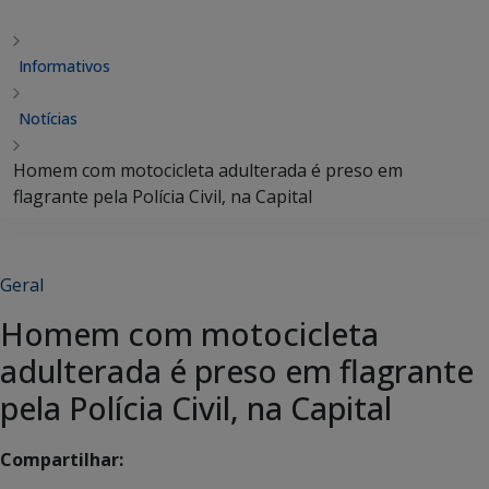
Informativos
Notícias
Homem com motocicleta adulterada é preso em
flagrante pela Polícia Civil, na Capital
Geral
Homem com motocicleta
adulterada é preso em flagrante
pela Polícia Civil, na Capital
Compartilhar: