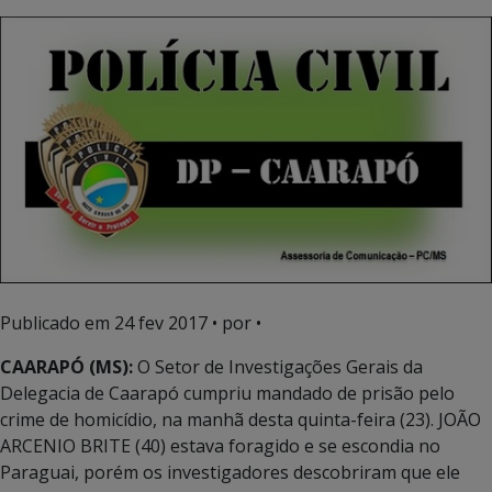
Publicado em
24 fev 2017
• por •
CAARAPÓ (MS):
O Setor de Investigações Gerais da
Delegacia de Caarapó cumpriu mandado de prisão pelo
crime de homicídio, na manhã desta quinta-feira (23). JOÃO
ARCENIO BRITE (40) estava foragido e se escondia no
Paraguai, porém os investigadores descobriram que ele