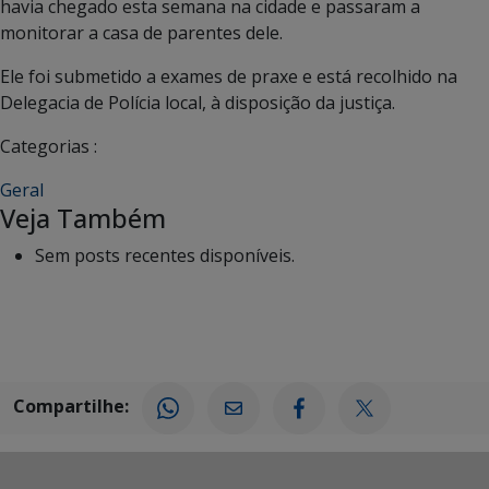
havia chegado esta semana na cidade e passaram a
monitorar a casa de parentes dele.
Ele foi submetido a exames de praxe e está recolhido na
Delegacia de Polícia local, à disposição da justiça.
Categorias :
Geral
Veja Também
Sem posts recentes disponíveis.
Compartilhe: