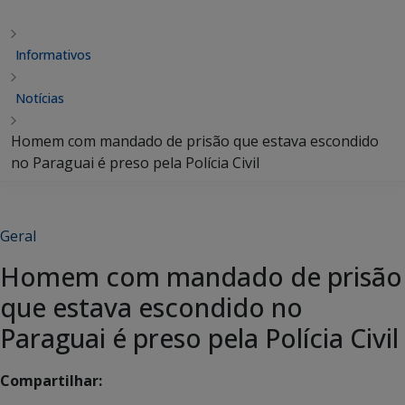
Informativos
Notícias
Homem com mandado de prisão que estava escondido
no Paraguai é preso pela Polícia Civil
Geral
Homem com mandado de prisão
que estava escondido no
Paraguai é preso pela Polícia Civil
Compartilhar: