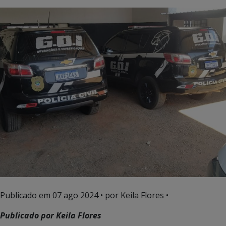
Publicado em
07 ago 2024
• por Keila Flores •
Publicado por Keila Flores