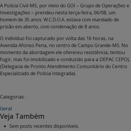
A Polícia Civil-MS, por meio do GOI – Grupo de Operações e
Investigações – prendeu nesta terça-feira, 06/08, um
homem de 35 anos. W.C.D.O.A. estava com mandado de
prisão em aberto, com condenação de 8 anos.
O indivíduo foi capturado por volta das 16 horas, na
Avenida Afonso Pena, no centro de Campo Grande-MS. No
momento da abordagem ele ofereceu resistência, tentou
fugir, mas foi imobilizado e conduzido para a DEPAC CEPOL
(Delegacia de Pronto Atendimento Comunitário do Centro
Especializado de Polícia Integrada).
Categorias :
Geral
Veja Também
Sem posts recentes disponíveis.