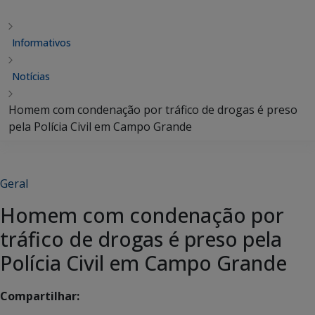
Informativos
Notícias
Homem com condenação por tráfico de drogas é preso
pela Polícia Civil em Campo Grande
Geral
Homem com condenação por
tráfico de drogas é preso pela
Polícia Civil em Campo Grande
Compartilhar: