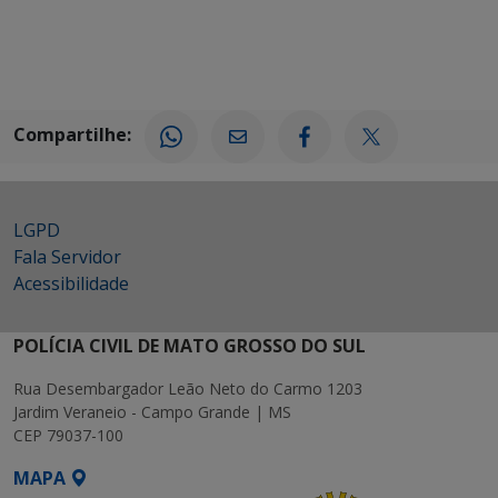
Compartilhe:
LGPD
Fala Servidor
Acessibilidade
POLÍCIA CIVIL DE MATO GROSSO DO SUL
Rua Desembargador Leão Neto do Carmo 1203
Jardim Veraneio - Campo Grande | MS
CEP 79037-100
MAPA