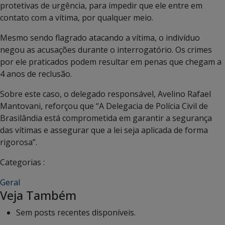
protetivas de urgência, para impedir que ele entre em
contato com a vítima, por qualquer meio.
Mesmo sendo flagrado atacando a vítima, o indivíduo
negou as acusações durante o interrogatório. Os crimes
por ele praticados podem resultar em penas que chegam a
4 anos de reclusão.
Sobre este caso, o delegado responsável, Avelino Rafael
Mantovani, reforçou que “A Delegacia de Polícia Civil de
Brasilândia está comprometida em garantir a segurança
das vítimas e assegurar que a lei seja aplicada de forma
rigorosa”.
Categorias :
Geral
Veja Também
Sem posts recentes disponíveis.