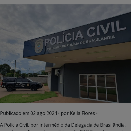
Publicado em
02 ago 2024
• por Keila Flores •
A Polícia Civil, por intermédio da Delegacia de Brasilândia,