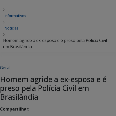
Informativos
Notícias
Homem agride a ex-esposa e é preso pela Polícia Civil
em Brasilândia
Geral
Homem agride a ex-esposa e é
preso pela Polícia Civil em
Brasilândia
Compartilhar: