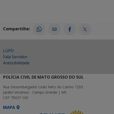
Compartilhe:
LGPD
Fala Servidor
Acessibilidade
POLÍCIA CIVIL DE MATO GROSSO DO SUL
Rua Desembargador Leão Neto do Carmo 1203
Jardim Veraneio - Campo Grande | MS
CEP 79037-100
MAPA