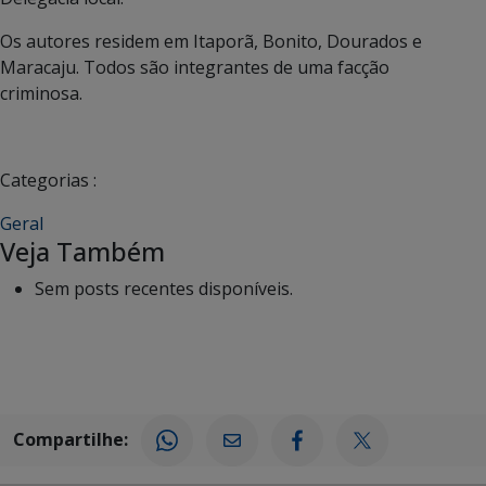
Os autores residem em Itaporã, Bonito, Dourados e
Maracaju. Todos são integrantes de uma facção
criminosa.
Categorias :
Geral
Veja Também
Sem posts recentes disponíveis.
Compartilhe: