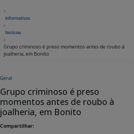
Informativos
Notícias
Grupo criminoso é preso momentos antes de roubo à
joalheria, em Bonito
Geral
Grupo criminoso é preso
momentos antes de roubo à
joalheria, em Bonito
Compartilhar: