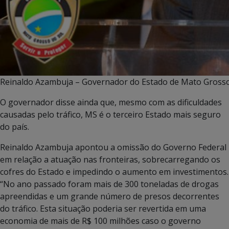
Reinaldo Azambuja – Governador do Estado de Mato Grosso d
O governador disse ainda que, mesmo com as dificuldades
causadas pelo tráfico, MS é o terceiro Estado mais seguro
do país.
Reinaldo Azambuja apontou a omissão do Governo Federal
em relação a atuação nas fronteiras, sobrecarregando os
cofres do Estado e impedindo o aumento em investimentos.
“No ano passado foram mais de 300 toneladas de drogas
apreendidas e um grande número de presos decorrentes
do tráfico. Esta situação poderia ser revertida em uma
economia de mais de R$ 100 milhões caso o governo