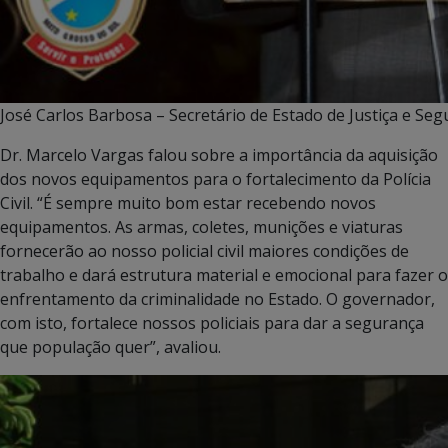
José Carlos Barbosa – Secretário de Estado de Justiça e Segu
Dr. Marcelo Vargas falou sobre a importância da aquisição
dos novos equipamentos para o fortalecimento da Polícia
Civil. “É sempre muito bom estar recebendo novos
equipamentos. As armas, coletes, munições e viaturas
fornecerão ao nosso policial civil maiores condições de
trabalho e dará estrutura material e emocional para fazer o
enfrentamento da criminalidade no Estado. O governador,
com isto, fortalece nossos policiais para dar a segurança
que população quer”, avaliou.