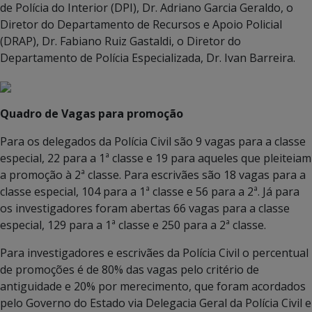
de Polícia do Interior (DPI), Dr. Adriano Garcia Geraldo, o
Diretor do Departamento de Recursos e Apoio Policial
(DRAP), Dr. Fabiano Ruiz Gastaldi, o Diretor do
Departamento de Polícia Especializada, Dr. Ivan Barreira.
Quadro de Vagas para promoção
Para os delegados da Polícia Civil são 9 vagas para a classe
especial, 22 para a 1ª classe e 19 para aqueles que pleiteiam
a promoção à 2ª classe. Para escrivães são 18 vagas para a
classe especial, 104 para a 1ª classe e 56 para a 2ª. Já para
os investigadores foram abertas 66 vagas para a classe
especial, 129 para a 1ª classe e 250 para a 2ª classe.
Para investigadores e escrivães da Polícia Civil o percentual
de promoções é de 80% das vagas pelo critério de
antiguidade e 20% por merecimento, que foram acordados
pelo Governo do Estado via Delegacia Geral da Polícia Civil e