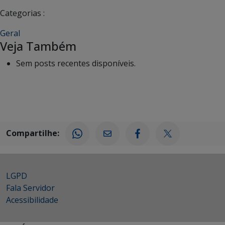
Categorias :
Geral
Veja Também
Sem posts recentes disponíveis.
Compartilhe:
LGPD
Fala Servidor
Acessibilidade