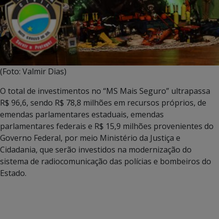
(Foto: Valmir Dias)
O total de investimentos no “MS Mais Seguro” ultrapassa
R$ 96,6, sendo R$ 78,8 milhões em recursos próprios, de
emendas parlamentares estaduais, emendas
parlamentares federais e R$ 15,9 milhões provenientes do
Governo Federal, por meio Ministério da Justiça e
Cidadania, que serão investidos na modernização do
sistema de radiocomunicação das polícias e bombeiros do
Estado.