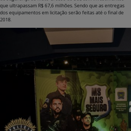
que ultrapassam R$ 67,6 milhões. Sendo que as entregas
dos equipamentos em licitação serão feitas até o final de
2018.