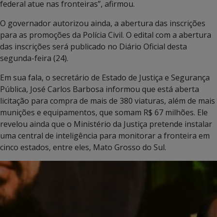
federal atue nas fronteiras”, afirmou.
O governador autorizou ainda, a abertura das inscrições
para as promoções da Polícia Civil. O edital com a abertura
das inscrições será publicado no Diário Oficial desta
segunda-feira (24).
Em sua fala, o secretário de Estado de Justiça e Segurança
Pública, José Carlos Barbosa informou que está aberta
licitação para compra de mais de 380 viaturas, além de mais
munições e equipamentos, que somam R$ 67 milhões. Ele
revelou ainda que o Ministério da Justiça pretende instalar
uma central de inteligência para monitorar a fronteira em
cinco estados, entre eles, Mato Grosso do Sul.