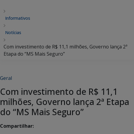
Informativos
Notícias
Com investimento de R$ 11,1 milhões, Governo lança 2ª
Etapa do “MS Mais Seguro”
Geral
Com investimento de R$ 11,1
milhões, Governo lança 2ª Etapa
do “MS Mais Seguro”
Compartilhar: