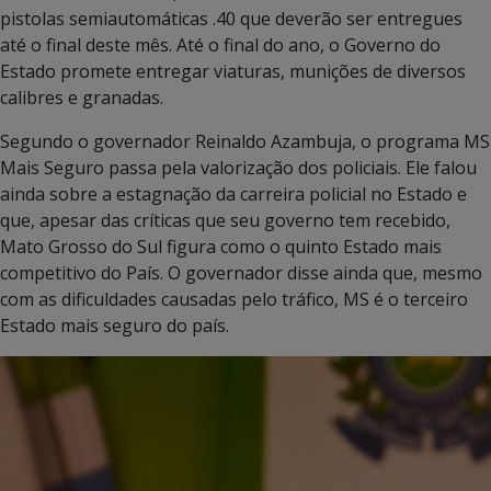
pistolas semiautomáticas .40 que deverão ser entregues
até o final deste mês. Até o final do ano, o Governo do
Estado promete entregar viaturas, munições de diversos
calibres e granadas.
Segundo o governador Reinaldo Azambuja, o programa MS
Mais Seguro passa pela valorização dos policiais. Ele falou
ainda sobre a estagnação da carreira policial no Estado e
que, apesar das críticas que seu governo tem recebido,
Mato Grosso do Sul figura como o quinto Estado mais
competitivo do País. O governador disse ainda que, mesmo
com as dificuldades causadas pelo tráfico, MS é o terceiro
Estado mais seguro do país.