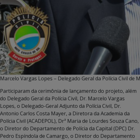
Marcelo Vargas Lopes – Delegado Geral da Polícia Civil de M
Participaram da cerimônia de lançamento do projeto, além
do Delegado Geral da Polícia Civil, Dr. Marcelo Vargas
Lopes, o Delegado-Geral Adjunto da Polícia Civil, Dr.
Antonio Carlos Costa Mayer, a Diretora da Academia da
Polícia Civil (ACADEPOL), Drª Maria de Lourdes Souza Cano,
o Diretor do Departamento de Polícia da Capital (DPC) Dr.
Pedro Espíndola de Camargo, o Diretor do Departamento