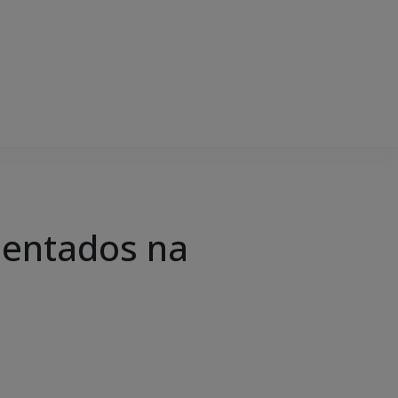
sentados na