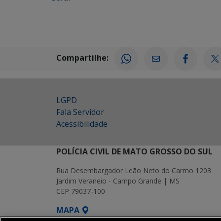
Compartilhe:
LGPD
Fala Servidor
Acessibilidade
POLÍCIA CIVIL DE MATO GROSSO DO SUL
Rua Desembargador Leão Neto do Carmo 1203
Jardim Veraneio - Campo Grande | MS
CEP 79037-100
MAPA