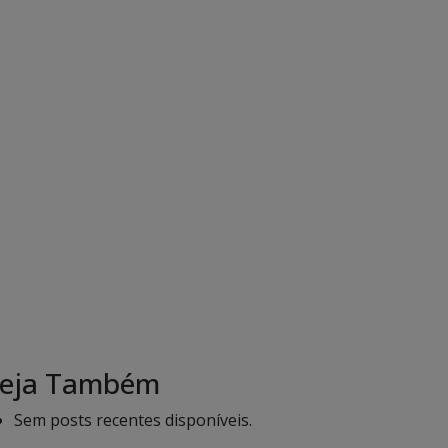
eja Também
Sem posts recentes disponíveis.