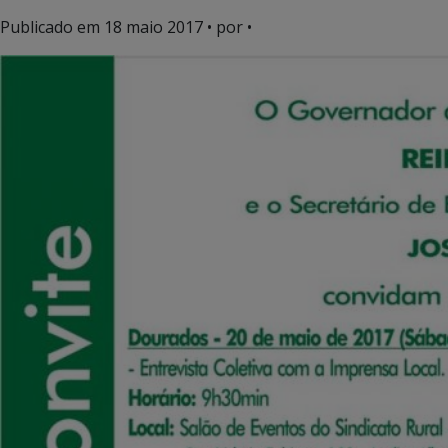
Publicado em
18 maio 2017
• por •