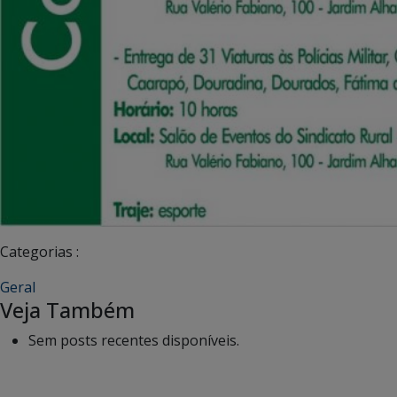
Categorias :
Geral
Veja Também
Sem posts recentes disponíveis.