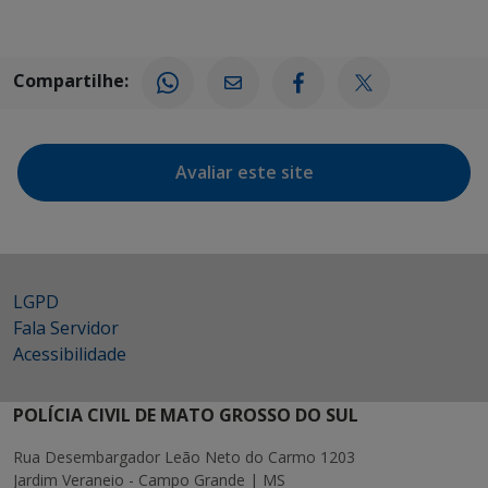
Compartilhe:
Avaliar este site
LGPD
Fala Servidor
Acessibilidade
POLÍCIA CIVIL DE MATO GROSSO DO SUL
Rua Desembargador Leão Neto do Carmo 1203
Jardim Veraneio - Campo Grande | MS