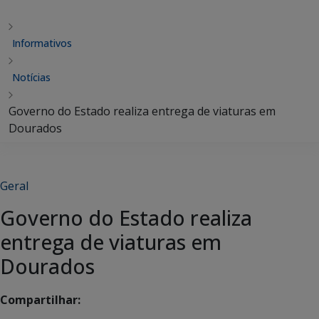
Informativos
Notícias
Governo do Estado realiza entrega de viaturas em
Dourados
Geral
Governo do Estado realiza
entrega de viaturas em
Dourados
Compartilhar: