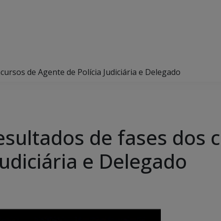
cursos de Agente de Polícia Judiciária e Delegado
esultados de fases dos 
Judiciária e Delegado