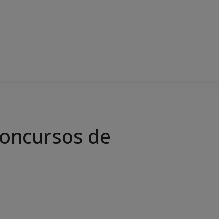
concursos de