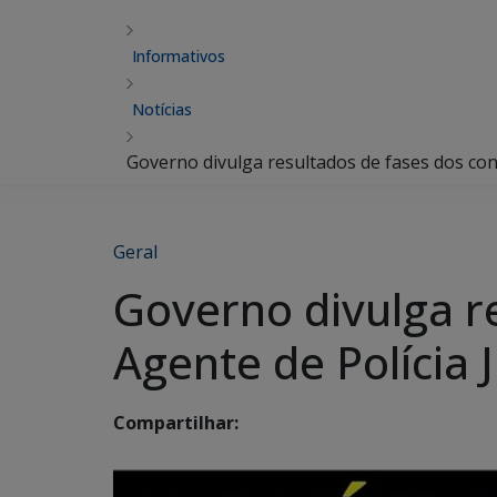
Informativos
Notícias
Governo divulga resultados de fases dos con
Geral
Governo divulga r
Agente de Polícia 
Compartilhar: