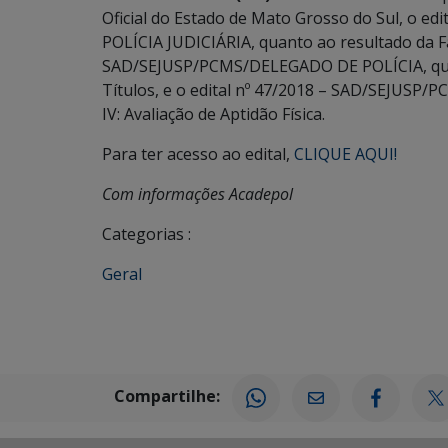
Oficial do Estado de Mato Grosso do Sul, o 
POLÍCIA JUDICIÁRIA, quanto ao resultado da Fase
SAD/SEJUSP/PCMS/DELEGADO DE POLÍCIA, quanto
Títulos, e o edital nº 47/2018 – SAD/SEJUSP
IV: Avaliação de Aptidão Física.
Para ter acesso ao edital,
CLIQUE AQUI!
Com informações Acadepol
Categorias :
Geral
Compartilhe: