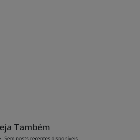
eja Também
Sem posts recentes disponíveis.