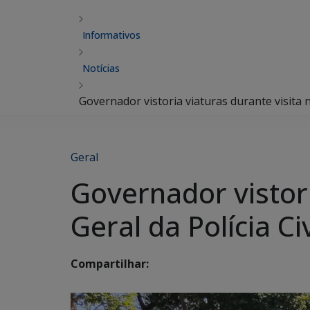
Informativos
Notícias
Governador vistoria viaturas durante visita n
Geral
Governador vistori
Geral da Polícia Civ
Compartilhar: