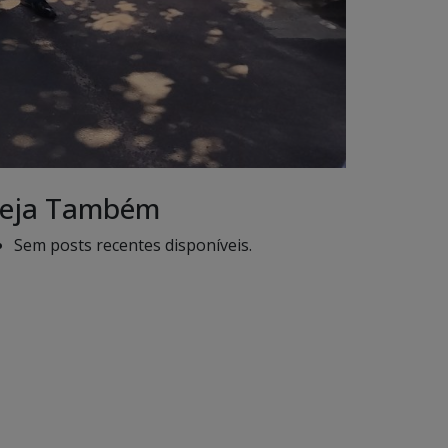
eja Também
Sem posts recentes disponíveis.