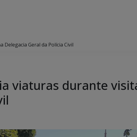
a Delegacia Geral da Polícia Civil
a viaturas durante visit
il