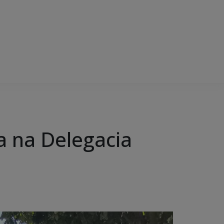
a na Delegacia