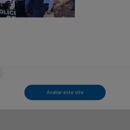
Avaliar este site