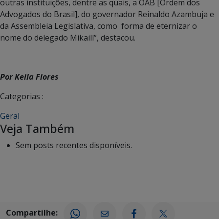
outras instituições, dentre as quais, a OAB [Ordem dos
Advogados do Brasil], do governador Reinaldo Azambuja e
da Assembleia Legislativa, como forma de eternizar o
nome do delegado Mikaill”, destacou.
Por Keila Flores
Categorias :
Geral
Veja Também
Sem posts recentes disponíveis.
Compartilhe: