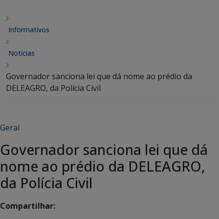
Informativos
Notícias
Governador sanciona lei que dá nome ao prédio da
DELEAGRO, da Polícia Civil
Geral
Governador sanciona lei que dá
nome ao prédio da DELEAGRO,
da Polícia Civil
Compartilhar: