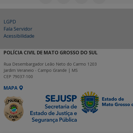
LGPD
Fala Servidor
Acessibilidade
POLÍCIA CIVIL DE MATO GROSSO DO SUL
Rua Desembargador Leão Neto do Carmo 1203
Jardim Veraneio - Campo Grande | MS
CEP 79037-100
MAPA
SETDIG | Secretaria-