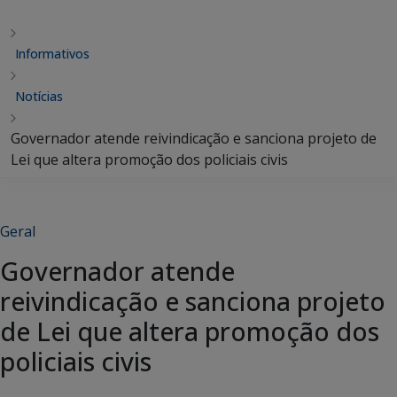
Informativos
Notícias
Governador atende reivindicação e sanciona projeto de
Lei que altera promoção dos policiais civis
Geral
Governador atende
reivindicação e sanciona projeto
de Lei que altera promoção dos
policiais civis