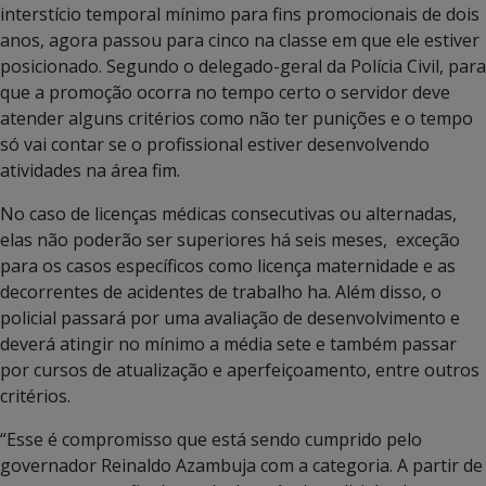
interstício temporal mínimo para fins promocionais de dois
anos, agora passou para cinco na classe em que ele estiver
posicionado. Segundo o delegado-geral da Polícia Civil, para
que a promoção ocorra no tempo certo o servidor deve
atender alguns critérios como não ter punições e o tempo
só vai contar se o profissional estiver desenvolvendo
atividades na área fim.
No caso de licenças médicas consecutivas ou alternadas,
elas não poderão ser superiores há seis meses, exceção
para os casos específicos como licença maternidade e as
decorrentes de acidentes de trabalho ha. Além disso, o
policial passará por uma avaliação de desenvolvimento e
deverá atingir no mínimo a média sete e também passar
por cursos de atualização e aperfeiçoamento, entre outros
critérios.
“Esse é compromisso que está sendo cumprido pelo
governador Reinaldo Azambuja com a categoria. A partir de