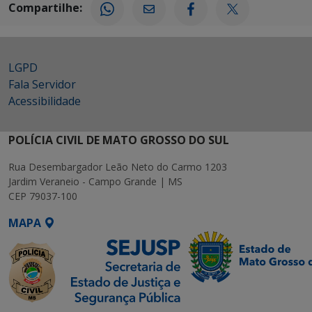
Compartilhe:
LGPD
Fala Servidor
Acessibilidade
POLÍCIA CIVIL DE MATO GROSSO DO SUL
Rua Desembargador Leão Neto do Carmo 1203
Jardim Veraneio - Campo Grande | MS
CEP 79037-100
MAPA