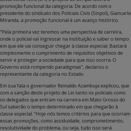
promoção funcional da categoria. De acordo com o
presidente do sindicato dos Policiais Civis (Sinpol), Giancarlo
Miranda, a promoção funcional é um avanço histórico.
“Pela primeira vez teremos uma perspectiva de carreira,
onde o policial vai ingressar na instituição e saber o tempo
em que ele vai conseguir chegar à classe especial. Bastará
simplesmente o cumprimento de requisitos objetivos de
servir e proteger a sociedade para que isso ocorra. O
Governo está rompendo paradigmas”, declarou o
representante da categoria no Estado.
Em sua fala o governador Reinaldo Azambuja explicou, que
com a sanção deste projeto de Lei tanto os policiais como
os delegados que entram na carreira em Mato Grosso do
Sul saberão o tempo determinado em que chegarão à
classe especial. “Hoje nós temos critérios para que ocorram
essas promoções, como assiduidade, comprometimento,
resolutividade do problema, ou seja, tudo isso será