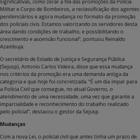
significativas, como zerar a fila das promoções da Polícia
Militar e Corpo de Bombeiros, a reclassificação dos agentes
penitenciários e agora mudança no formato da promoção
dos policiais civis. Estamos valorizando os servidores desta
área dando condições de trabalho, e possibilitando o
crescimento e ascensão funcional”, pontuou Reinaldo
Azambuja.
O secretário de Estado de Justiça e Segurança Pública
(Sejusp), Antonio Carlos Videira, disse que essa mudança
nos critérios da promoção era uma demanda antiga da
categoria e que hoje foi concretizada. “É um dia ímpar para
a Polícia Civil que consegue, no atual Governo, o
atendimento de uma necessidade, uma vez que garante a
imparcialidade e reconhecimento do trabalho realizado
pelo policial”, destacou o gestor da Sejusp.
Mudanças
Com a nova Lei, o policial civil que antes tinha um prazo de