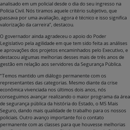
analisado em um policial desde o dia do seu ingresso na
Polícia Civil. Nós tiramos aquele critério subjetivo, que
passava por uma avaliação, agora é técnico e isso significa
valorização da carreira”, destacou.
O governador ainda agradeceu o apoio do Poder
Legislativo pela agilidade em que tem sido feita as análises
e aprovações dos projetos encaminhados pelo Executivo, e
destacou algumas melhorias desses mais de três anos de
gestão em relação aos servidores da Segurança Pública.
“Temos mantido um diálogo permanente com os
representantes das categorias. Mesmo diante da crise
econômica vivenciada nos últimos dois anos, nós
conseguimos avançar realizando o maior programa da área
de segurança pública da história do Estado, o MS Mais
Seguro, dando mais qualidade de trabalho para os nossos
policiais. Outro avanço importante foi o contato
permanente com as classes para que houvesse melhorias