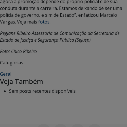
agora a promoção depende do próprio policial e de sua
conduta durante a carreira. Estamos deixando de ser uma
polícia de governo, e sim de Estado”, enfatizou Marcelo
Vargas. Veja mais
fotos
.
Regiane Ribeiro Assessoria de Comunicação da Secretaria de
Estado de Justiça e Segurança Pública (Sejusp)
Foto: Chico Ribeiro
Categorias :
Geral
Veja Também
Sem posts recentes disponíveis.