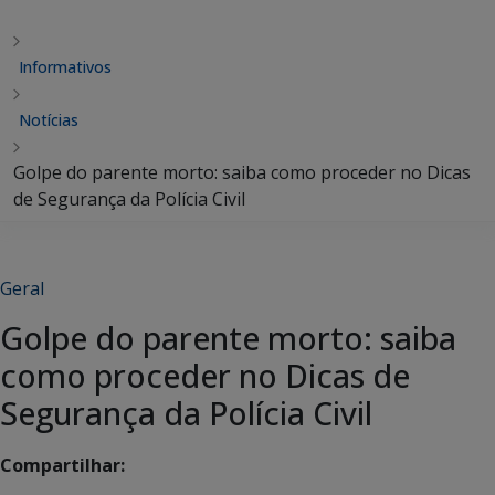
Informativos
Notícias
Golpe do parente morto: saiba como proceder no Dicas
de Segurança da Polícia Civil
Geral
Golpe do parente morto: saiba
como proceder no Dicas de
Segurança da Polícia Civil
Compartilhar: