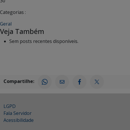
30
Categorias :
Geral
Veja Também
Sem posts recentes disponíveis.
Compartilhe:
LGPD
Fala Servidor
Acessibilidade