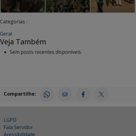
Categorias :
Geral
Veja Também
Sem posts recentes disponíveis.
Compartilhe:
LGPD
Fala Servidor
Acessibilidade