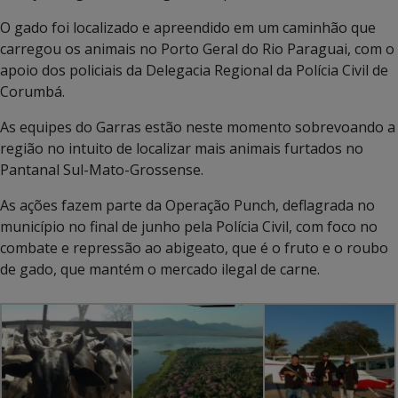
O gado foi localizado e apreendido em um caminhão que
carregou os animais no Porto Geral do Rio Paraguai, com o
apoio dos policiais da Delegacia Regional da Polícia Civil de
Corumbá.
As equipes do Garras estão neste momento sobrevoando a
região no intuito de localizar mais animais furtados no
Pantanal Sul-Mato-Grossense.
As ações fazem parte da Operação Punch, deflagrada no
município no final de junho pela Polícia Civil, com foco no
combate e repressão ao abigeato, que é o fruto e o roubo
de gado, que mantém o mercado ilegal de carne.