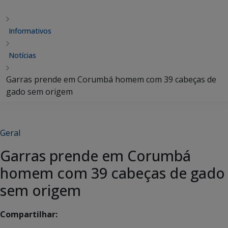
Informativos
Notícias
Garras prende em Corumbá homem com 39 cabeças de
gado sem origem
Geral
Garras prende em Corumbá
homem com 39 cabeças de gado
sem origem
Compartilhar: