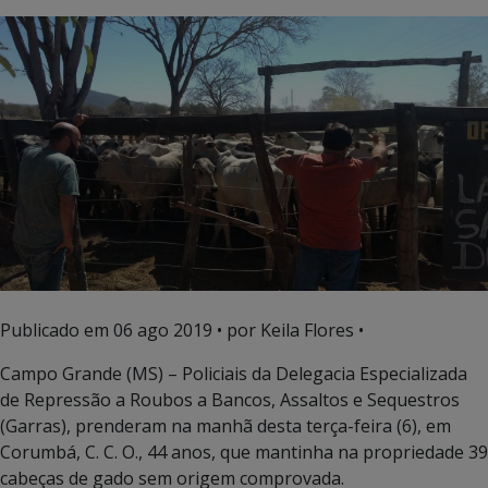
Publicado em
06 ago 2019
• por Keila Flores •
Campo Grande (MS) – Policiais da Delegacia Especializada
de Repressão a Roubos a Bancos, Assaltos e Sequestros
(Garras), prenderam na manhã desta terça-feira (6), em
Corumbá, C. C. O., 44 anos, que mantinha na propriedade 39
cabeças de gado sem origem comprovada.