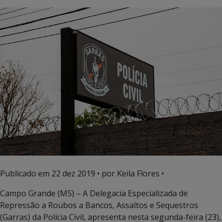
Publicado em
22 dez 2019
• por Keila Flores •
Campo Grande (MS) – A Delegacia Especializada de
Repressão a Roubos a Bancos, Assaltos e Sequestros
(Garras) da Polícia Civil, apresenta nesta segunda-feira (23),