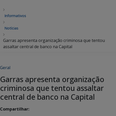
Informativos
Notícias
Garras apresenta organização criminosa que tentou
assaltar central de banco na Capital
Geral
Garras apresenta organização
criminosa que tentou assaltar
central de banco na Capital
Compartilhar: