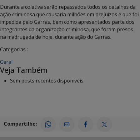
Durante a coletiva serão repassados todos os detalhes da
ação criminosa que causaria milhões em prejuízos e que foi
impedida pelo Garras, bem como apresentados parte dos
integrantes da organização criminosa, que foram presos
na madrugada de hoje, durante ação do Garras.
Categorias :
Geral
Veja Também
Sem posts recentes disponíveis.
Compartilhe: