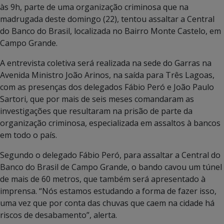
às 9h, parte de uma organização criminosa que na
madrugada deste domingo (22), tentou assaltar a Central
do Banco do Brasil, localizada no Bairro Monte Castelo, em
Campo Grande.
A entrevista coletiva será realizada na sede do Garras na
Avenida Ministro João Arinos, na saída para Três Lagoas,
com as presenças dos delegados Fábio Peró e João Paulo
Sartori, que por mais de seis meses comandaram as
investigações que resultaram na prisão de parte da
organização criminosa, especializada em assaltos à bancos
em todo o país.
Segundo o delegado Fábio Peró, para assaltar a Central do
Banco do Brasil de Campo Grande, o bando cavou um túnel
de mais de 60 metros, que também será apresentado à
imprensa. “Nós estamos estudando a forma de fazer isso,
uma vez que por conta das chuvas que caem na cidade há
riscos de desabamento”, alerta.