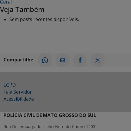
Geral
Veja Também
Sem posts recentes disponíveis.
Compartilhe:
LGPD
Fala Servidor
Acessibilidade
POLÍCIA CIVIL DE MATO GROSSO DO SUL
Rua Desembargador Leão Neto do Carmo 1203