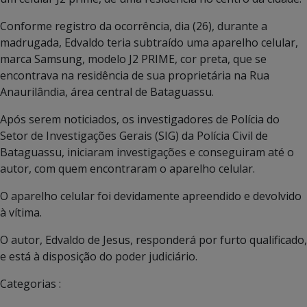
Conforme registro da ocorrência, dia (26), durante a
madrugada, Edvaldo teria subtraído uma aparelho celular,
marca Samsung, modelo J2 PRIME, cor preta, que se
encontrava na residência de sua proprietária na Rua
Anaurilândia, área central de Bataguassu.
Após serem noticiados, os investigadores de Polícia do
Setor de Investigações Gerais (SIG) da Polícia Civil de
Bataguassu, iniciaram investigações e conseguiram até o
autor, com quem encontraram o aparelho celular.
O aparelho celular foi devidamente apreendido e devolvido
à vítima.
O autor, Edvaldo de Jesus, responderá por furto qualificado,
e está à disposição do poder judiciário.
Categorias :