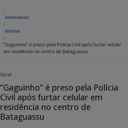
Informativos
Notícias
“Gaguinho” é preso pela Polícia Civil após furtar celular
em residência no centro de Bataguassu
Geral
“Gaguinho” é preso pela Polícia
Civil após furtar celular em
residência no centro de
Bataguassu