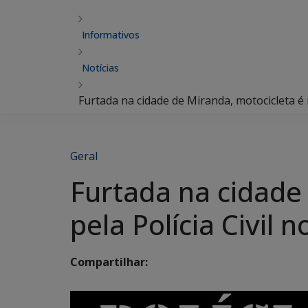
Informativos
Notícias
Furtada na cidade de Miranda, motocicleta é 
Geral
Furtada na cidade
pela Polícia Civil
Compartilhar: