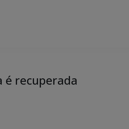
a é recuperada