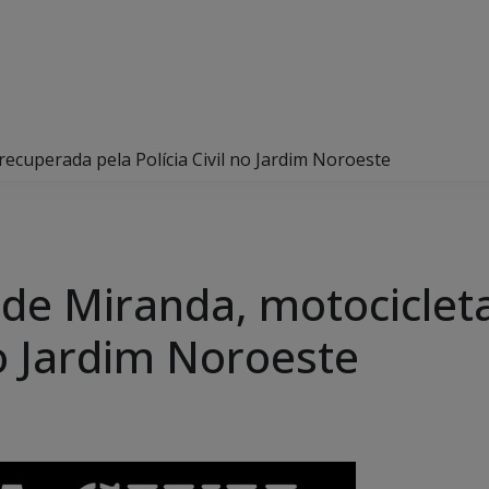
recuperada pela Polícia Civil no Jardim Noroeste
 de Miranda, motociclet
 no Jardim Noroeste