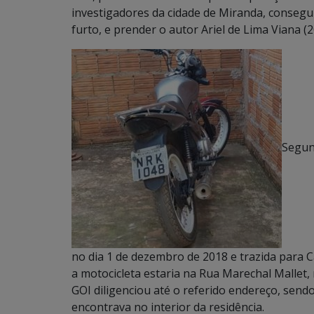
investigadores da cidade de Miranda, consegu
furto, e prender o autor Ariel de Lima Viana (2
Segund
no dia 1 de dezembro de 2018 e trazida para C
a motocicleta estaria na Rua Marechal Mallet,
GOI diligenciou até o referido endereço, send
encontrava no interior da residência.