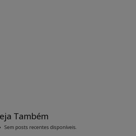
eja Também
Sem posts recentes disponíveis.