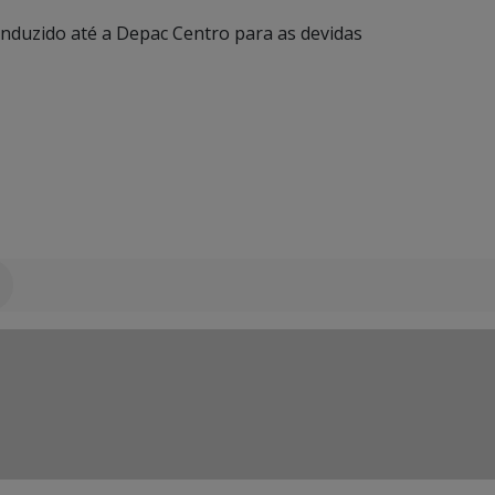
conduzido até a Depac Centro para as devidas