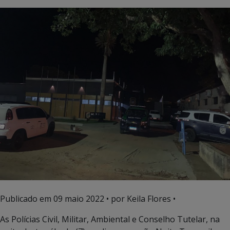
Publicado em
09 maio 2022
• por Keila Flores •
As Polícias Civil, Militar, Ambiental e Conselho Tutelar, na