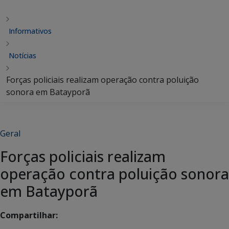
Informativos
Notícias
Forças policiais realizam operação contra poluição
sonora em Batayporã
Geral
Forças policiais realizam
operação contra poluição sonora
em Batayporã
Compartilhar: