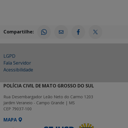
Compartilhe:
LGPD
Fala Servidor
Acessibilidade
POLÍCIA CIVIL DE MATO GROSSO DO SUL
Rua Desembargador Leão Neto do Carmo 1203
Jardim Veraneio - Campo Grande | MS
CEP 79037-100
MAPA