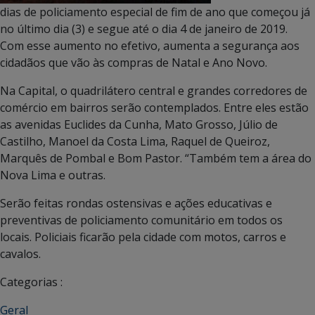
dias de policiamento especial de fim de ano que começou já
no último dia (3) e segue até o dia 4 de janeiro de 2019.
Com esse aumento no efetivo, aumenta a segurança aos
cidadãos que vão às compras de Natal e Ano Novo.
Na Capital, o quadrilátero central e grandes corredores de
comércio em bairros serão contemplados. Entre eles estão
as avenidas Euclides da Cunha, Mato Grosso, Júlio de
Castilho, Manoel da Costa Lima, Raquel de Queiroz,
Marquês de Pombal e Bom Pastor. “Também tem a área do
Nova Lima e outras.
Serão feitas rondas ostensivas e ações educativas e
preventivas de policiamento comunitário em todos os
locais. Policiais ficarão pela cidade com motos, carros e
cavalos.
Categorias :
Geral