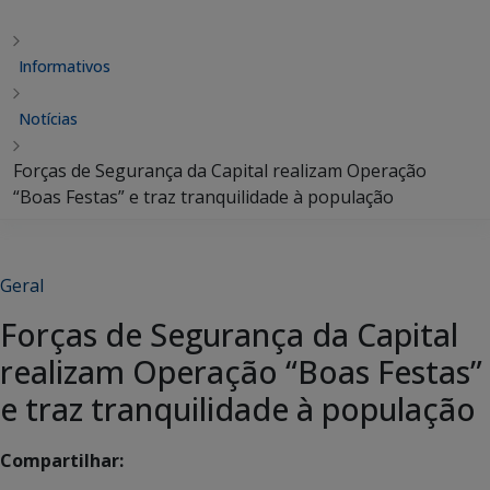
Informativos
Notícias
Forças de Segurança da Capital realizam Operação
“Boas Festas” e traz tranquilidade à população
Geral
Forças de Segurança da Capital
realizam Operação “Boas Festas”
e traz tranquilidade à população
Compartilhar: