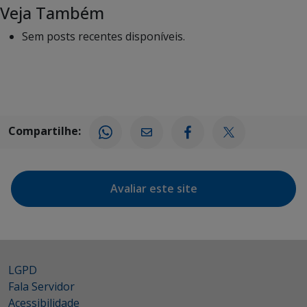
Veja Também
Sem posts recentes disponíveis.
Compartilhe:
Avaliar este site
LGPD
Fala Servidor
Acessibilidade