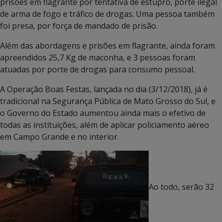
prisões em flagrante por tentativa de estupro, porte ilegal
de arma de fogo e tráfico de drogas. Uma pessoa também
foi presa, por força de mandado de prisão.
Além das abordagens e prisões em flagrante, ainda foram
apreendidos 25,7 Kg de maconha, e 3 pessoas foram
atuadas por porte de drogas para consumo pessoal.
A Operação Boas Festas, lançada no dia (3/12/2018), já é
tradicional na Segurança Pública de Mato Grosso do Sul, e
o Governo do Estado aumentou ainda mais o efetivo de
todas as instituições, além de aplicar policiamento aéreo
em Campo Grande e no interior.
Ao todo, serão 32