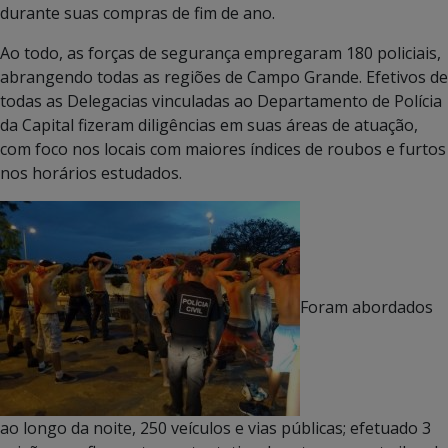
durante suas compras de fim de ano.
Ao todo, as forças de segurança empregaram 180 policiais,
abrangendo todas as regiões de Campo Grande. Efetivos de
todas as Delegacias vinculadas ao Departamento de Polícia
da Capital fizeram diligências em suas áreas de atuação,
com foco nos locais com maiores índices de roubos e furtos
nos horários estudados.
Foram abordados
ao longo da noite, 250 veículos e vias públicas; efetuado 3