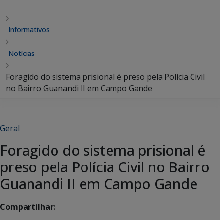
Informativos
Notícias
Foragido do sistema prisional é preso pela Polícia Civil
no Bairro Guanandi II em Campo Gande
Geral
Foragido do sistema prisional é
preso pela Polícia Civil no Bairro
Guanandi II em Campo Gande
Compartilhar: