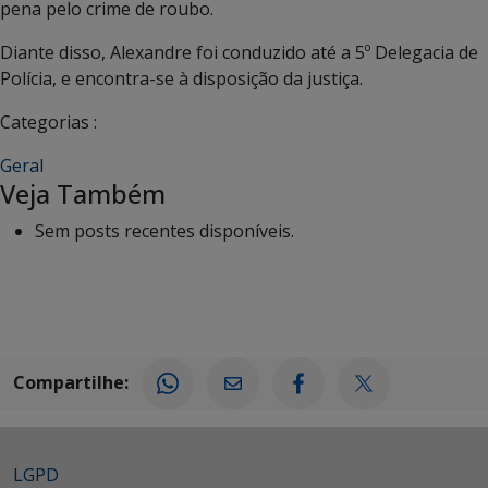
pena pelo crime de roubo.
Diante disso, Alexandre foi conduzido até a 5º Delegacia de
Polícia, e encontra-se à disposição da justiça.
Categorias :
Geral
Veja Também
Sem posts recentes disponíveis.
Compartilhe:
LGPD