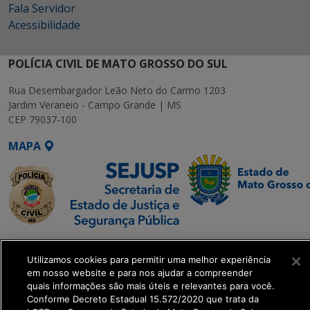
Fala Servidor
Acessibilidade
POLÍCIA CIVIL DE MATO GROSSO DO SUL
Rua Desembargador Leão Neto do Carmo 1203
Jardim Veraneio - Campo Grande | MS
CEP 79037-100
MAPA
SETDIG | Secretaria-
Utilizamos cookies para permitir uma melhor experiência
Executiva de
em nosso website e para nos ajudar a compreender
Transformação Digital
quais informações são mais úteis e relevantes para você.
Conforme Decreto Estadual 15.572/2020 que trata da