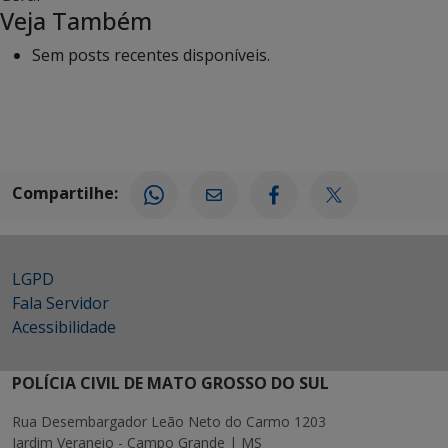
Veja Também
Sem posts recentes disponíveis.
Compartilhe:
LGPD
Fala Servidor
Acessibilidade
POLÍCIA CIVIL DE MATO GROSSO DO SUL
Rua Desembargador Leão Neto do Carmo 1203
Jardim Veraneio - Campo Grande | MS