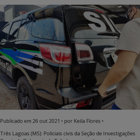
Publicado em
26 out 2021
• por Keila Flores •
Três Lagoas (MS): Policiais civis da Seção de Investigações