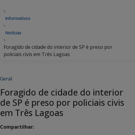
Informativos
Notícias
Foragido de cidade do interior de SP é preso por
policiais civis em Três Lagoas
Geral
Foragido de cidade do interior
de SP é preso por policiais civis
em Três Lagoas
Compartilhar: