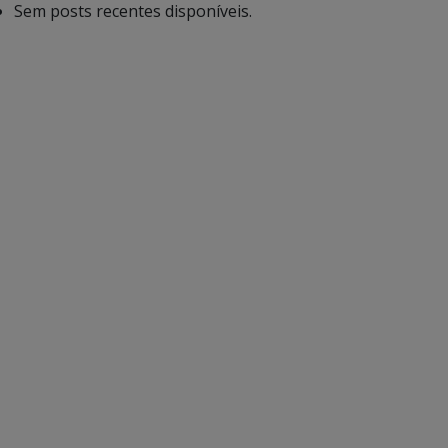
Sem posts recentes disponíveis.