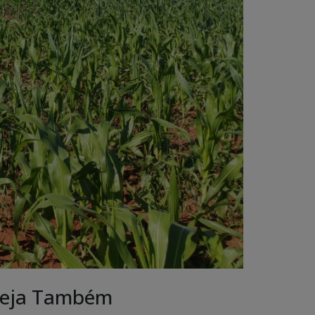
eja Também