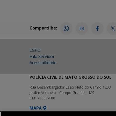
Compartilhe:
LGPD
Fala Servidor
Acessibilidade
POLÍCIA CIVIL DE MATO GROSSO DO SUL
Rua Desembargador Leão Neto do Carmo 1203
Jardim Veraneio - Campo Grande | MS
CEP 79037-100
MAPA