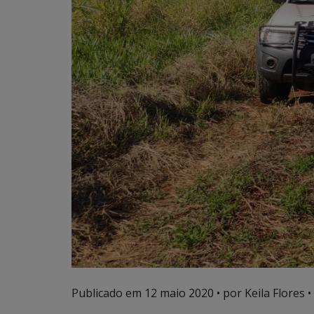
Publicado em
12 maio 2020
• por Keila Flores •