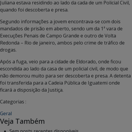
Juliana estava residindo ao lado da cada de um Policial Civil,
quando foi descoberta e presa.
Segundo informações a jovem encontrava-se com dois
mandados de prisão em aberto, sendo um da 1ª vara de
Execuções Penais de Campo Grande e outro de Volta
Redonda – Rio de janeiro, ambos pelo crime de tráfico de
drogas.
Após a fuga, veio para a cidade de Eldorado, onde ficou
escondida ao lado da casa de um policial civil, de modo que
não demorou muito para ser descoberta e presa. A detenta
foi transferida para a Cadeia Pública de Iguatemi onde
ficará a disposição da Justiça.
Categorias :
Geral
Veja Também
Sem posts recentes disponíveis.