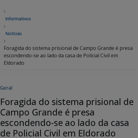
Informativos
Notícias
Foragida do sistema prisional de Campo Grande é presa
escondendo-se ao lado da casa de Policial Civil em
Eldorado
Geral
Foragida do sistema prisional de
Campo Grande é presa
escondendo-se ao lado da casa
de Policial Civil em Eldorado