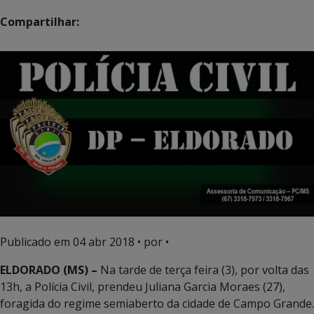
Compartilhar:
Publicado em
04 abr 2018
• por •
ELDORADO (MS) –
Na tarde de terça feira (3), por volta das
13h, a Polícia Civil, prendeu Juliana Garcia Moraes (27),
foragida do regime semiaberto da cidade de Campo Grande.