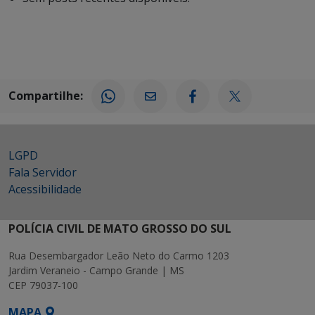
Compartilhe:
LGPD
Fala Servidor
Acessibilidade
POLÍCIA CIVIL DE MATO GROSSO DO SUL
Rua Desembargador Leão Neto do Carmo 1203
Jardim Veraneio - Campo Grande | MS
CEP 79037-100
MAPA