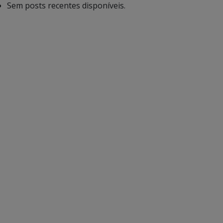
Sem posts recentes disponíveis.