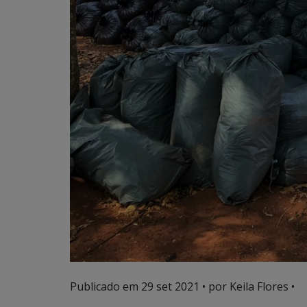
Publicado em
29 set 2021
• por Keila Flores •