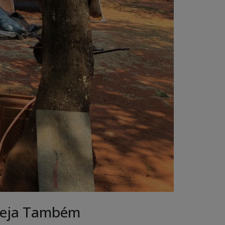
eja Também