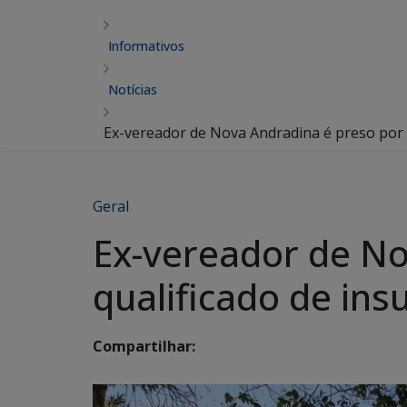
Informativos
Notícias
Ex-vereador de Nova Andradina é preso por 
Geral
Ex-vereador de No
qualificado de in
Compartilhar: