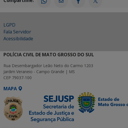
Compartilhe:
LGPD
Fala Servidor
Acessibilidade
POLÍCIA CIVIL DE MATO GROSSO DO SUL
Rua Desembargador Leão Neto do Carmo 1203
Jardim Veraneio - Campo Grande | MS
CEP 79037-100
MAPA