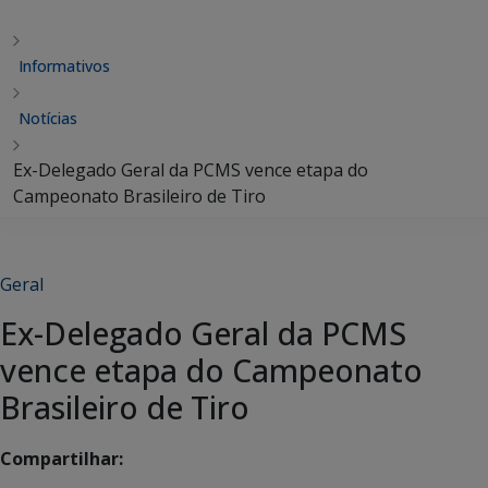
Informativos
Notícias
Ex-Delegado Geral da PCMS vence etapa do
Campeonato Brasileiro de Tiro
Geral
Ex-Delegado Geral da PCMS
vence etapa do Campeonato
Brasileiro de Tiro
Compartilhar: