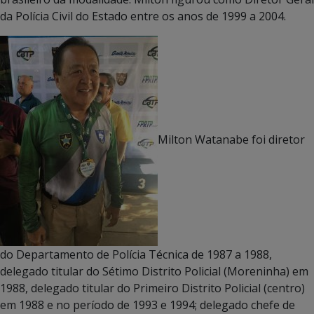
da Polícia Civil do Estado entre os anos de 1999 a 2004.
Milton Watanabe foi diretor
do Departamento de Polícia Técnica de 1987 a 1988,
delegado titular do Sétimo Distrito Policial (Moreninha) em
1988, delegado titular do Primeiro Distrito Policial (centro)
em 1988 e no período de 1993 e 1994; delegado chefe de