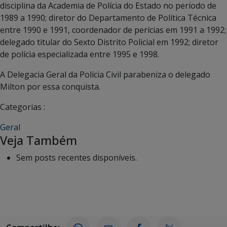
disciplina da Academia de Polícia do Estado no período de
1989 a 1990; diretor do Departamento de Política Técnica
entre 1990 e 1991, coordenador de perícias em 1991 a 1992;
delegado titular do Sexto Distrito Policial em 1992; diretor
de polícia especializada entre 1995 e 1998.
A Delegacia Geral da Polícia Civil parabeniza o delegado
Milton por essa conquista.
Categorias :
Geral
Veja Também
Sem posts recentes disponíveis.