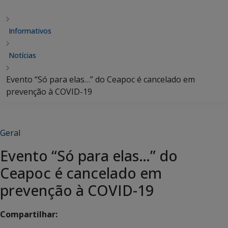
Informativos
Notícias
Evento “Só para elas…” do Ceapoc é cancelado em
prevenção à COVID-19
Geral
Evento “Só para elas…” do
Ceapoc é cancelado em
prevenção à COVID-19
Compartilhar: