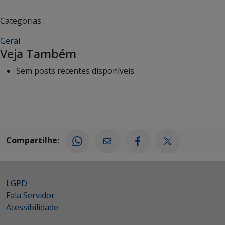
Categorias :
Geral
Veja Também
Sem posts recentes disponíveis.
Compartilhe:
LGPD
Fala Servidor
Acessibilidade