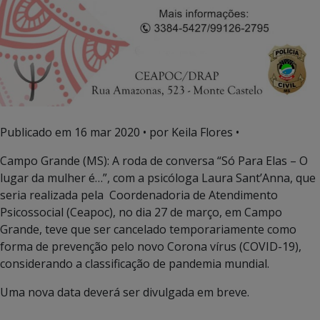
Publicado em
16 mar 2020
• por Keila Flores •
Campo Grande (MS): A roda de conversa “Só Para Elas – O
lugar da mulher é…”, com a psicóloga Laura Sant’Anna, que
seria realizada pela Coordenadoria de Atendimento
Psicossocial (Ceapoc), no dia 27 de março, em Campo
Grande, teve que ser cancelado temporariamente como
forma de prevenção pelo novo Corona vírus (COVID-19),
considerando a classificação de pandemia mundial.
Uma nova data deverá ser divulgada em breve.