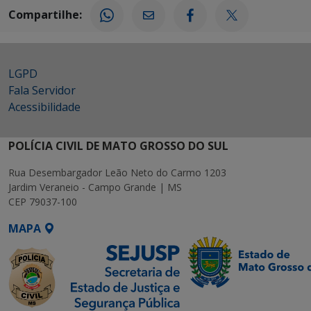
Compartilhe:
LGPD
Fala Servidor
Acessibilidade
POLÍCIA CIVIL DE MATO GROSSO DO SUL
Rua Desembargador Leão Neto do Carmo 1203
Jardim Veraneio - Campo Grande | MS
CEP 79037-100
MAPA