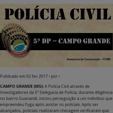
Publicado em
02 fev 2017
• por •
CAMPO GRANDE (MS):
A Polícia Civil através de
Investigadores da 5ª Delegacia de Polícia, durante diligência
no bairro Guanandi, iniciou perseguição a um indivíduo que
empreendeu fuga após avistar os policiais. Após ser
alcançados, policiais realizaram checagem verificaram que