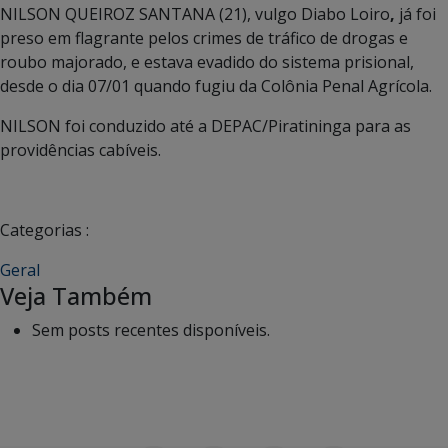
NILSON QUEIROZ SANTANA (21), vulgo Diabo Loiro
,
já foi
preso em flagrante pelos crimes de tráfico de drogas e
roubo majorado, e estava evadido do sistema prisional,
desde o dia 07/01 quando fugiu da Colônia Penal Agrícola.
NILSON foi conduzido até a DEPAC/Piratininga para as
providências cabíveis.
Categorias :
Geral
Veja Também
Sem posts recentes disponíveis.