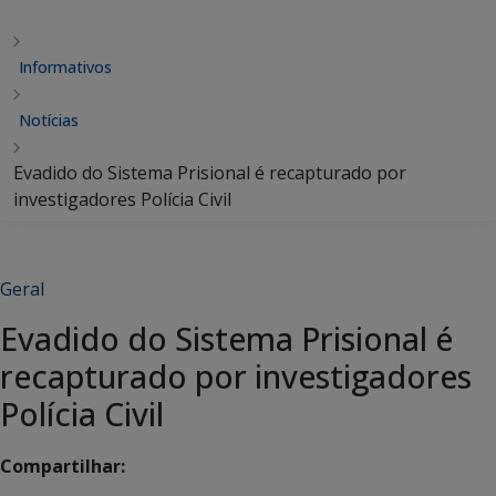
Informativos
Notícias
Evadido do Sistema Prisional é recapturado por
investigadores Polícia Civil
Geral
Evadido do Sistema Prisional é
recapturado por investigadores
Polícia Civil
Compartilhar: