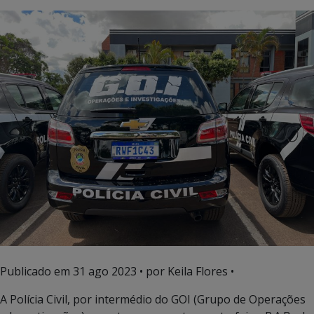
Publicado em
31 ago 2023
• por Keila Flores •
A Polícia Civil, por intermédio do GOI (Grupo de Operações