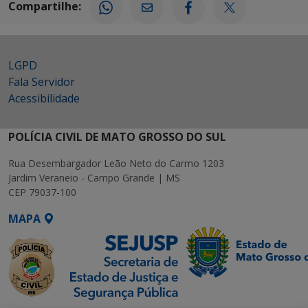
Compartilhe:
LGPD
Fala Servidor
Acessibilidade
POLÍCIA CIVIL DE MATO GROSSO DO SUL
Rua Desembargador Leão Neto do Carmo 1203
Jardim Veraneio - Campo Grande | MS
CEP 79037-100
MAPA