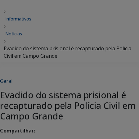
Informativos
Notícias
Evadido do sistema prisional é recapturado pela Polícia
Civil em Campo Grande
Geral
Evadido do sistema prisional é
recapturado pela Polícia Civil em
Campo Grande
Compartilhar: