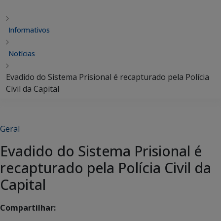
Informativos
Notícias
Evadido do Sistema Prisional é recapturado pela Polícia
Civil da Capital
Geral
Evadido do Sistema Prisional é
recapturado pela Polícia Civil da
Capital
Compartilhar: