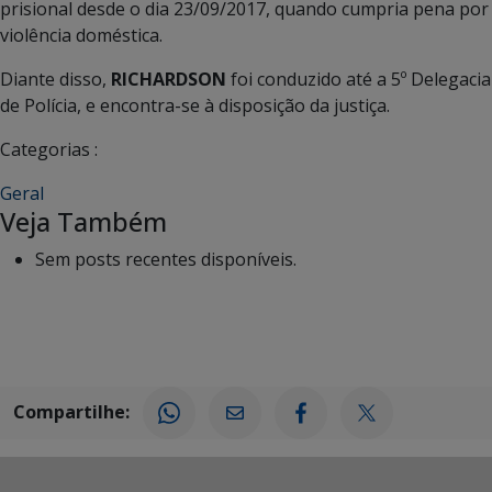
prisional desde o dia 23/09/2017, quando cumpria pena por
violência doméstica.
Diante disso,
RICHARDSON
foi conduzido até a 5º Delegacia
de Polícia, e encontra-se à disposição da justiça.
Categorias :
Geral
Veja Também
Sem posts recentes disponíveis.
Compartilhe: