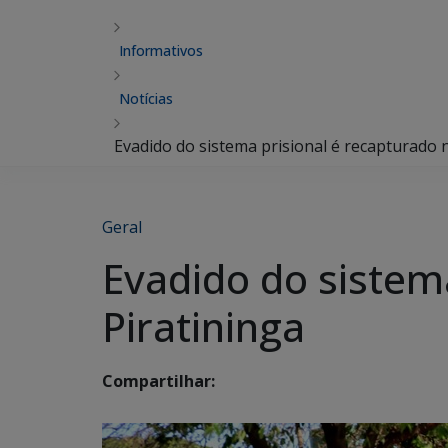
Informativos
Notícias
Evadido do sistema prisional é recapturado 
Geral
Evadido do sistema
Piratininga
Compartilhar: