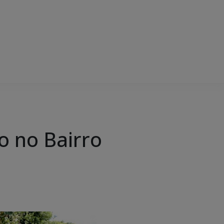
o no Bairro