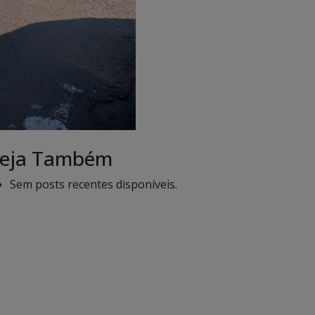
eja Também
Sem posts recentes disponíveis.