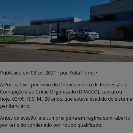
Publicado em
03 set 2021
• por Keila Flores •
A Polícia Civil, por meio do Departamento de Repressão à
Corrupção e ao Crime Organizado (DRACCO), capturou
hoje, 03/09, R. S. M., 28 anos, que estava evadido do sistema
penitenciário.
Antes da evasão, ele cumpria pena em regime semi-aberto,
por ter sido condenado por roubo qualificado.