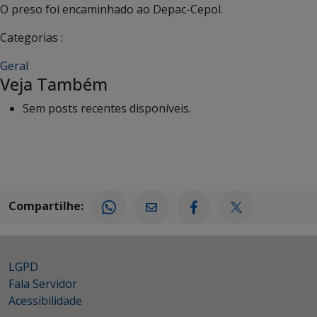
O preso foi encaminhado ao Depac-Cepol.
Categorias :
Geral
Veja Também
Sem posts recentes disponíveis.
Compartilhe:
LGPD
Fala Servidor
Acessibilidade