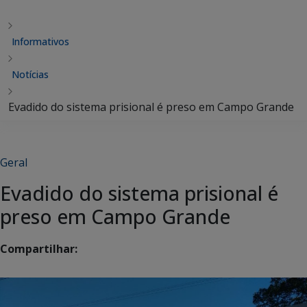
Informativos
Notícias
Evadido do sistema prisional é preso em Campo Grande
Geral
Evadido do sistema prisional é
preso em Campo Grande
Compartilhar: