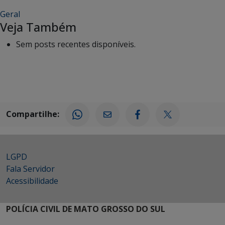
Geral
Veja Também
Sem posts recentes disponíveis.
Compartilhe:
LGPD
Fala Servidor
Acessibilidade
POLÍCIA CIVIL DE MATO GROSSO DO SUL