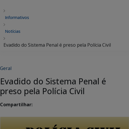
Informativos
Notícias
Evadido do Sistema Penal é preso pela Polícia Civil
Geral
Evadido do Sistema Penal é
preso pela Polícia Civil
Compartilhar: