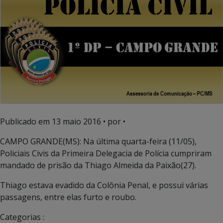
Publicado em
13 maio 2016
• por •
CAMPO GRANDE(MS): Na última quarta-feira (11/05),
Policiais Civis da Primeira Delegacia de Polícia cumpriram
mandado de prisão da Thiago Almeida da Paixão(27).
Thiago estava evadido da Colônia Penal, e possui várias
passagens, entre elas furto e roubo.
Categorias :