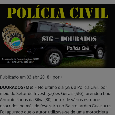
Publicado em
03 abr 2018
• por •
DOURADOS (MS) –
No último dia (28), a Polícia Civil, por
meio do Setor de Investigações Gerais (SIG), prendeu Luiz
Antonio Farias da Silva (30), autor de vários estupros
ocorridos no mês de fevereiro no Bairro Jardim Guaicurus.
Foi apurado que o autor utilizava-se de uma motocicleta