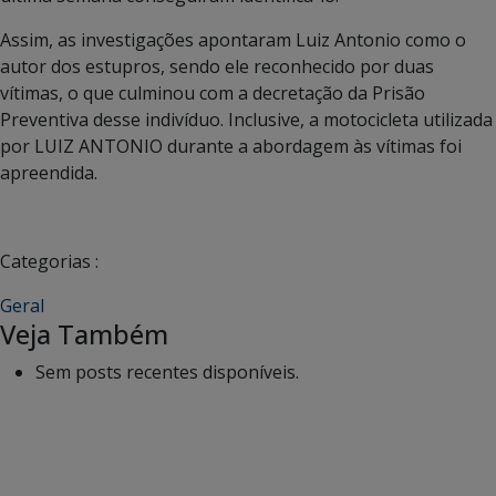
Assim, as investigações apontaram Luiz Antonio como o
autor dos estupros, sendo ele reconhecido por duas
vítimas, o que culminou com a decretação da Prisão
Preventiva desse indivíduo. Inclusive, a motocicleta utilizada
por LUIZ ANTONIO durante a abordagem às vítimas foi
apreendida.
Categorias :
Geral
Veja Também
Sem posts recentes disponíveis.