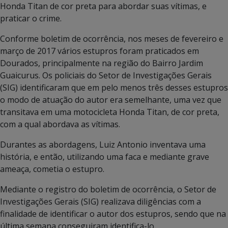
Honda Titan de cor preta para abordar suas vítimas, e
praticar o crime.
Conforme boletim de ocorrência, nos meses de fevereiro e
março de 2017 vários estupros foram praticados em
Dourados, principalmente na região do Bairro Jardim
Guaicurus. Os policiais do Setor de Investigações Gerais
(SIG) identificaram que em pelo menos três desses estupros
o modo de atuação do autor era semelhante, uma vez que
transitava em uma motocicleta Honda Titan, de cor preta,
com a qual abordava as vítimas.
Durantes as abordagens, Luiz Antonio inventava uma
história, e então, utilizando uma faca e mediante grave
ameaça, cometia o estupro.
Mediante o registro do boletim de ocorrência, o Setor de
Investigações Gerais (SIG) realizava diligências com a
finalidade de identificar o autor dos estupros, sendo que na
última semana conseguiram identifica-lo.