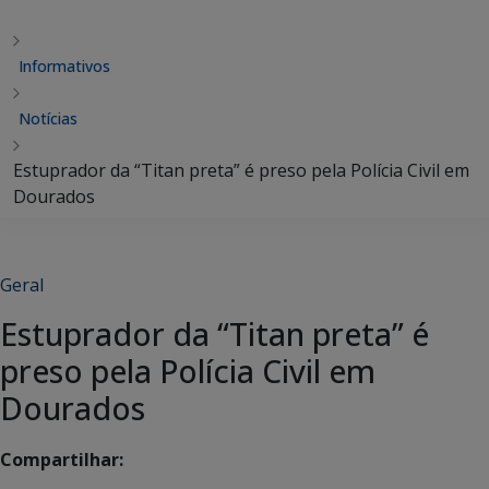
Informativos
Notícias
Estuprador da “Titan preta” é preso pela Polícia Civil em
Dourados
Geral
Estuprador da “Titan preta” é
preso pela Polícia Civil em
Dourados
Compartilhar: