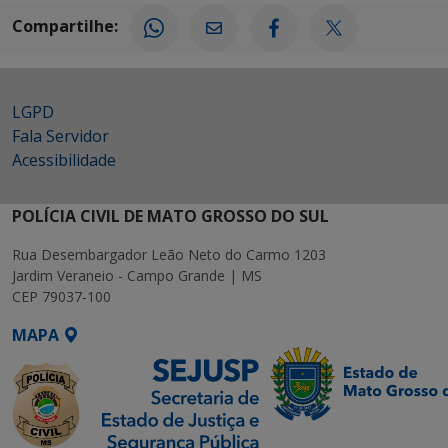
Compartilhe:
LGPD
Fala Servidor
Acessibilidade
POLÍCIA CIVIL DE MATO GROSSO DO SUL
Rua Desembargador Leão Neto do Carmo 1203
Jardim Veraneio - Campo Grande | MS
CEP 79037-100
MAPA