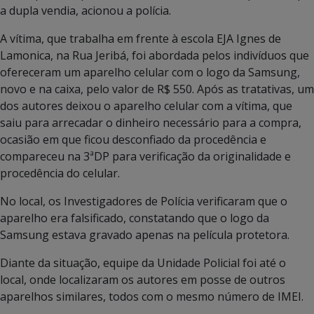
a dupla vendia, acionou a polícia.
A vítima, que trabalha em frente à escola EJA Ignes de
Lamonica, na Rua Jeribá, foi abordada pelos indivíduos que
ofereceram um aparelho celular com o logo da Samsung,
novo e na caixa, pelo valor de R$ 550. Após as tratativas, um
dos autores deixou o aparelho celular com a vítima, que
saiu para arrecadar o dinheiro necessário para a compra,
ocasião em que ficou desconfiado da procedência e
compareceu na 3ªDP para verificação da originalidade e
procedência do celular.
No local, os Investigadores de Polícia verificaram que o
aparelho era falsificado, constatando que o logo da
Samsung estava gravado apenas na película protetora.
Diante da situação, equipe da Unidade Policial foi até o
local, onde localizaram os autores em posse de outros
aparelhos similares, todos com o mesmo número de IMEI.