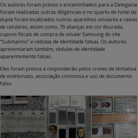
Os autores foram presos e encaminhados para a Delegacia.
Foram realizadas outras diligências e no quarto de hotel da
dupla foram localizados outros aparelhos celulares e caixas
de celulares, assim como, 79 alianças em cor dourada,
cupons fiscais de compra de celular Samsung do site
“Submarino” e cédulas de identidade falsas. Os autores
apresentaram também, cédulas de identidade
aparentemente falsas.
Eles foram presos e responderão pelos crimes de tentativa
de estelionato, associação criminosa e uso de documento
falso.