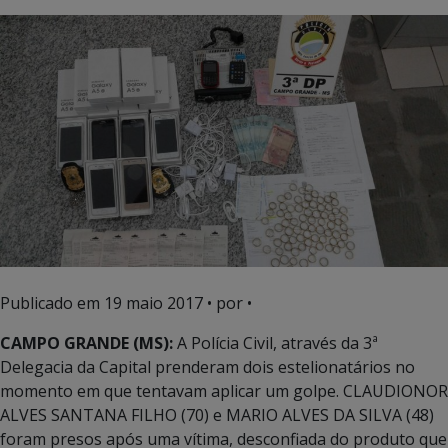
Publicado em
19 maio 2017
• por •
CAMPO GRANDE (MS):
A Polícia Civil, através da 3ª
Delegacia da Capital prenderam dois estelionatários no
momento em que tentavam aplicar um golpe. CLAUDIONOR
ALVES SANTANA FILHO (70) e MARIO ALVES DA SILVA (48)
foram presos após uma vítima, desconfiada do produto que