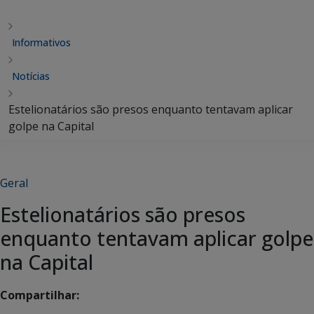
Informativos
Notícias
Estelionatários são presos enquanto tentavam aplicar
golpe na Capital
Geral
Estelionatários são presos
enquanto tentavam aplicar golpe
na Capital
Compartilhar: