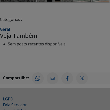
Categorias :
Geral
Veja Também
Sem posts recentes disponíveis.
Compartilhe:
LGPD
Fala Servidor