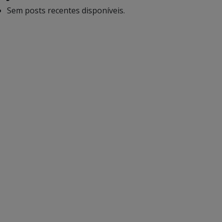
Sem posts recentes disponíveis.