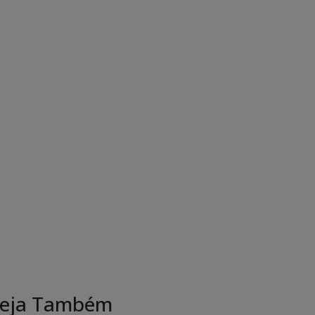
eja Também