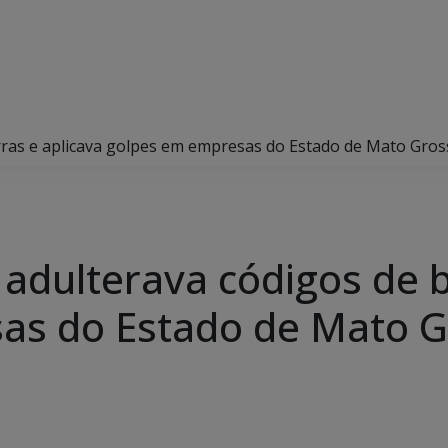
arras e aplicava golpes em empresas do Estado de Mato Gros
 adulterava códigos de b
s do Estado de Mato Gr