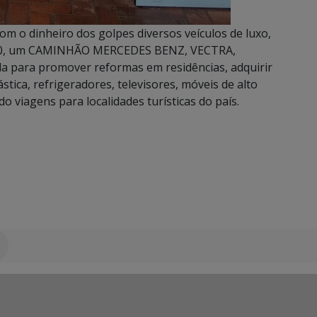
m o dinheiro dos golpes diversos veículos de luxo,
-10, um CAMINHÃO MERCEDES BENZ, VECTRA,
a para promover reformas em residências, adquirir
stica, refrigeradores, televisores, móveis de alto
viagens para localidades turísticas do país.