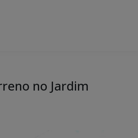
erreno no Jardim