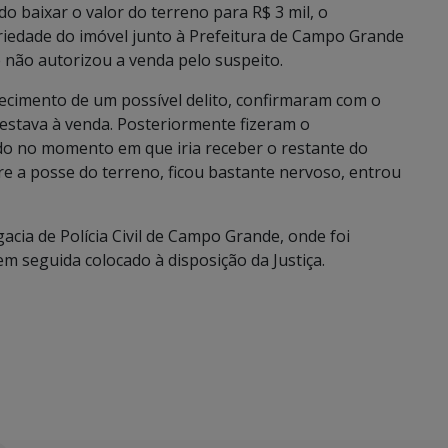
o baixar o valor do terreno para R$ 3 mil, o
iedade do imóvel junto à Prefeitura de Campo Grande
 não autorizou a venda pelo suspeito.
cimento de um possível delito, confirmaram com o
estava à venda. Posteriormente fizeram o
 no momento em que iria receber o restante do
re a posse do terreno, ficou bastante nervoso, entrou
acia de Polícia Civil de Campo Grande, onde foi
m seguida colocado à disposição da Justiça.