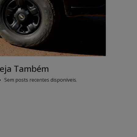
eja Também
Sem posts recentes disponíveis.