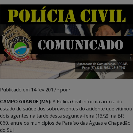
Publicado em
14 fev 2017
• por •
CAMPO GRANDE (MS):
A Polícia Civil informa acerca do
estado de saúde dos sobreviventes do acidente que vitimou
dois agentes na tarde desta segunda-feira (13/2), na BR
060, entre os municípios de Paraíso das Águas e Chapadão
do Sul.