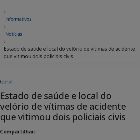
Informativos
Notícias
Estado de saúde e local do velório de vítimas de acidente
que vitimou dois policiais civis
Geral
Estado de saúde e local do
velório de vítimas de acidente
que vitimou dois policiais civis
Compartilhar: