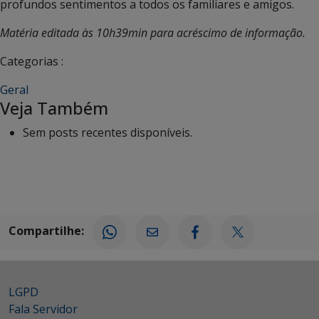
profundos sentimentos a todos os familiares e amigos.
Matéria editada às 10h39min para acréscimo de informação.
Categorias :
Geral
Veja Também
Sem posts recentes disponíveis.
Compartilhe:
LGPD
Fala Servidor