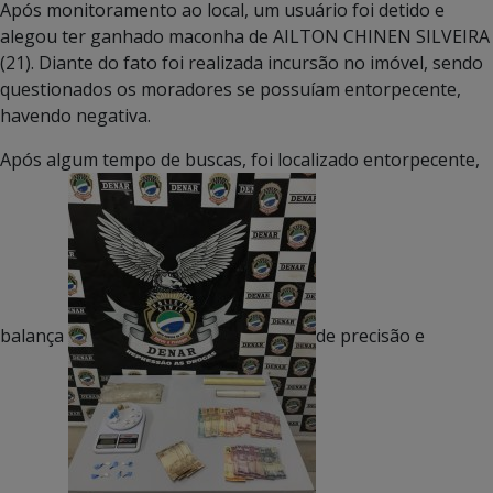
Após monitoramento ao local, um usuário foi detido e
alegou ter ganhado maconha de AILTON CHINEN SILVEIRA
(21). Diante do fato foi realizada incursão no imóvel, sendo
questionados os moradores se possuíam entorpecente,
havendo negativa.
Após algum tempo de buscas, foi localizado entorpecente,
balança
de precisão e