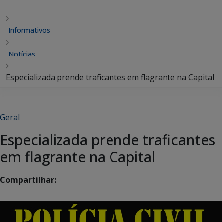
Informativos
Notícias
Especializada prende traficantes em flagrante na Capital
Geral
Especializada prende traficantes
em flagrante na Capital
Compartilhar: