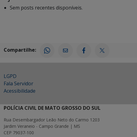
Sem posts recentes disponíveis.
Compartilhe:
LGPD
Fala Servidor
Acessibilidade
POLÍCIA CIVIL DE MATO GROSSO DO SUL
Rua Desembargador Leão Neto do Carmo 1203
Jardim Veraneio - Campo Grande | MS
CEP 79037-100