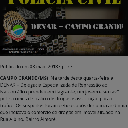
Publicado em
03 maio 2018
• por •
CAMPO GRANDE (MS):
Na tarde desta quarta-feira a
DENAR – Delegacia Especializada de Repressão ao
Narcotráfico prendeu em flagrante, um jovem e seu avô
pelos crimes de tráfico de drogas e associação para o
tráfico. Os suspeitos foram detidos após denúncia anônima,
que indicava o comércio de drogas em imóvel situado na
Rua Albino, Bairro Aimoré.