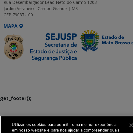
Rua Desembargador Leão Neto do Carmo 1203
Jardim Veraneio - Campo Grande | MS
CEP 79037-100
MAPA
SETDIG | Secretaria-
Executiva de
Transformação Digital
get_footer();
Utilizamos cookies para permitir uma melhor experiência
em nosso website e para nos ajudar a compreender quais