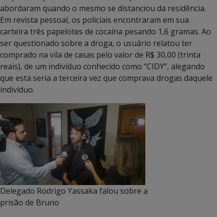
abordaram quando o mesmo se distanciou da residência.
Em revista pessoal, os policiais encontraram em sua
carteira três papelotes de cocaína pesando 1,6 gramas. Ao
ser questionado sobre a droga, o usuário relatou ter
comprado na vila de casas pelo valor de R$ 30,00 (trinta
reais), de um indivíduo conhecido como “CIDY”, alegando
que esta seria a terceira vez que comprava drogas daquele
indivíduo.
Delegado Rodrigo Yassaka falou sobre a
prisão de Bruno