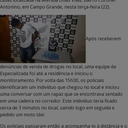
Antonino, em Campo Grande, nesta terça-feira (22).
Após receberem
denúncias de venda de drogas no local, uma equipe da
Especializada foi até a residência e iniciou o
monitoramento. Por volta das 15h30, os policiais
identificaram um indivíduo que chegou no local e iniciou
uma conversar com um rapaz que se encontrava sentado
em uma cadeira no corredor. Este indivíduo teria ficado
cerca de 3 minutos no local, saindo logo em seguida e
pedido um moto táxi.
Os policiais passaram então a acompanha-lo à distância e o