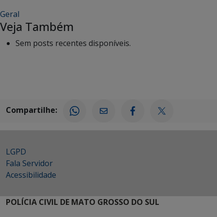
Geral
Veja Também
Sem posts recentes disponíveis.
Compartilhe:
LGPD
Fala Servidor
Acessibilidade
POLÍCIA CIVIL DE MATO GROSSO DO SUL