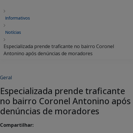
Informativos
Notícias
Especializada prende traficante no bairro Coronel
Antonino após denúncias de moradores
Geral
Especializada prende traficante
no bairro Coronel Antonino após
denúncias de moradores
Compartilhar: