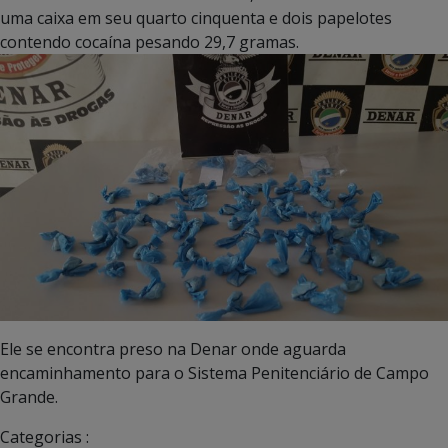
uma caixa em seu quarto cinquenta e dois papelotes
contendo cocaína pesando 29,7 gramas.
Ele se encontra preso na Denar onde aguarda
encaminhamento para o Sistema Penitenciário de Campo
Grande.
Categorias :