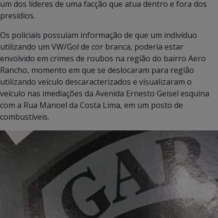
um dos líderes de uma facção que atua dentro e fora dos
presídios.
Os policiais possuíam informação de que um indivíduo
utilizando um VW/Gol de cor branca, poderia estar
envolvido em crimes de roubos na região do bairro Aero
Rancho, momento em que se deslocaram para região
utilizando veículo descaracterizados e visualizaram o
veículo nas imediações da Avenida Ernesto Geisel esquina
com a Rua Manoel da Costa Lima, em um posto de
combustíveis.