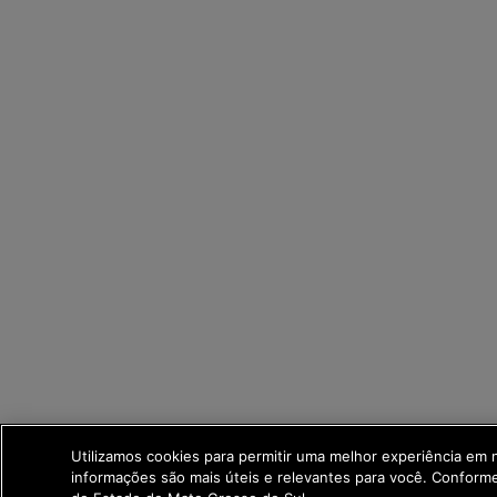
Utilizamos cookies para permitir uma melhor experiência em
informações são mais úteis e relevantes para você. Confor