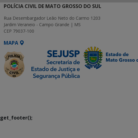
POLÍCIA CIVIL DE MATO GROSSO DO SUL
Rua Desembargador Leão Neto do Carmo 1203
Jardim Veraneio - Campo Grande | MS
CEP 79037-100
MAPA
SETDIG | Secretaria-
Executiva de
Transformação Digital
get_footer();