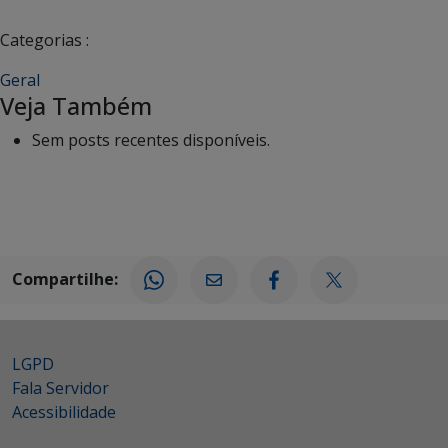
Categorias :
Geral
Veja Também
Sem posts recentes disponíveis.
Compartilhe:
LGPD
Fala Servidor
Acessibilidade