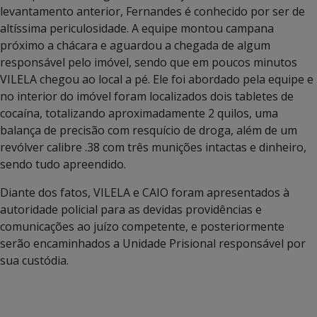
levantamento anterior, Fernandes é conhecido por ser de
altíssima periculosidade. A equipe montou campana
próximo a chácara e aguardou a chegada de algum
responsável pelo imóvel, sendo que em poucos minutos
VILELA chegou ao local a pé. Ele foi abordado pela equipe e
no interior do imóvel foram localizados dois tabletes de
cocaína, totalizando aproximadamente 2 quilos, uma
balança de precisão com resquício de droga, além de um
revólver calibre .38 com três munições intactas e dinheiro,
sendo tudo apreendido.
Diante dos fatos, VILELA e CAIO foram apresentados à
autoridade policial para as devidas providências e
comunicações ao juízo competente, e posteriormente
serão encaminhados a Unidade Prisional responsável por
sua custódia.