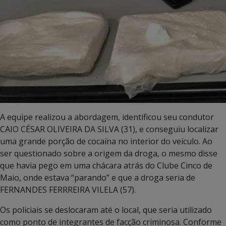
A equipe realizou a abordagem, identificou seu condutor
CAIO CÉSAR OLIVEIRA DA SILVA (31), e conseguiu localizar
uma grande porção de cocaína no interior do veículo. Ao
ser questionado sobre a origem da droga, o mesmo disse
que havia pego em uma chácara atrás do Clube Cinco de
Maio, onde estava “parando” e que a droga seria de
FERNANDES FERRREIRA VILELA (57).
Os policiais se deslocaram até o local, que seria utilizado
como ponto de integrantes de facção criminosa. Conforme