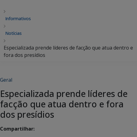
Informativos
Notícias
Especializada prende líderes de facção que atua dentro e
fora dos presídios
Geral
Especializada prende líderes de
facção que atua dentro e fora
dos presídios
Compartilhar: