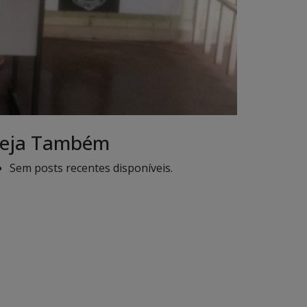
eja Também
Sem posts recentes disponíveis.