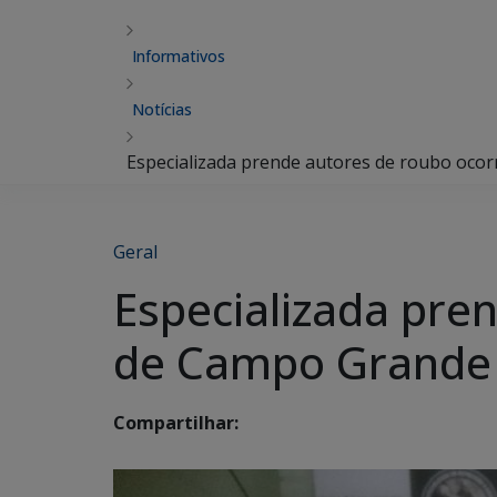
Informativos
Notícias
Especializada prende autores de roubo oco
Geral
Especializada pre
de Campo Grande
Compartilhar: