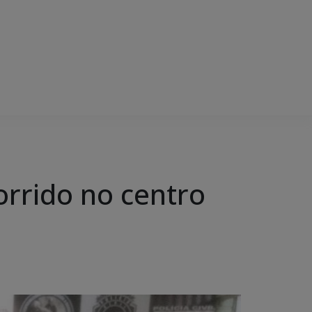
orrido no centro