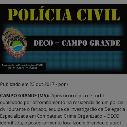
Publicado em
23 out 2017
• por •
CAMPO GRANDE (MS):
Após ocorrência de furto
qualificado por arrombamento na residência de um policial
civil durante o feriado, equipe de investigação da Delegacia
Especializada em Combate ao Crime Organizado – DECO
identificou, e posteriormente localizou e prendeu o autor