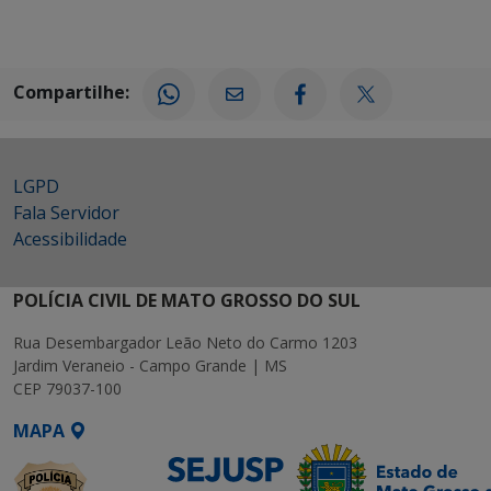
Compartilhe:
LGPD
Fala Servidor
Acessibilidade
POLÍCIA CIVIL DE MATO GROSSO DO SUL
Rua Desembargador Leão Neto do Carmo 1203
Jardim Veraneio - Campo Grande | MS
CEP 79037-100
MAPA