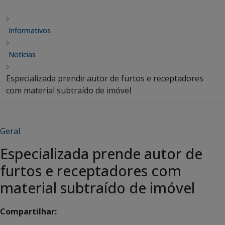
Informativos
Notícias
Especializada prende autor de furtos e receptadores
com material subtraído de imóvel
Geral
Especializada prende autor de
furtos e receptadores com
material subtraído de imóvel
Compartilhar: