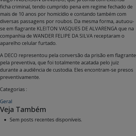
ficha criminal, tendo cumprido pena em regime fechado de
mais de 10 anos por homicídio e contando também com
diversas passagens por roubos. Da mesma forma, autuou-
se em flagrante KLEITON VASQUES DE ALVARENGA que na
companhia de WANDER FELIPE DA SILVA receptaram o
aparelho celular furtado.
A DECO representou pela conversão da prisão em flagrante
pela preventiva, que foi totalmente acatada pelo juiz
durante a audiência de custodia. Eles encontram-se presos
preventivamente.
Categorias :
Geral
Veja Também
Sem posts recentes disponíveis.