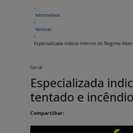
Informativos
Notícias
Especializada indicia interno do Regime Aber
Geral
Especializada indi
tentado e incêndi
Compartilhar: