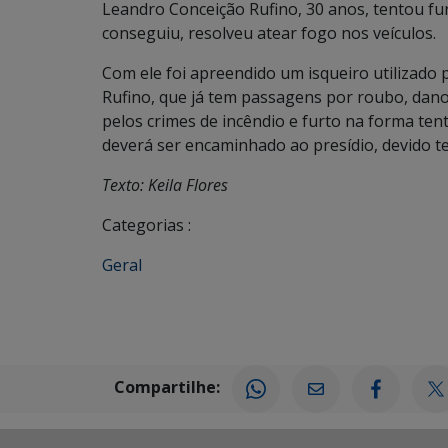
Leandro Conceição Rufino, 30 anos, tentou f
conseguiu, resolveu atear fogo nos veículos.
Com ele foi apreendido um isqueiro utilizado 
Rufino, que já tem passagens por roubo, dano,
pelos crimes de incêndio e furto na forma te
deverá ser encaminhado ao presídio, devido te
Texto: Keila Flores
Categorias :
Geral
Compartilhe: