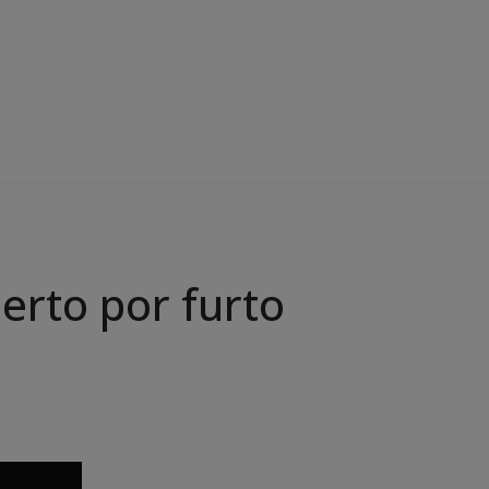
erto por furto