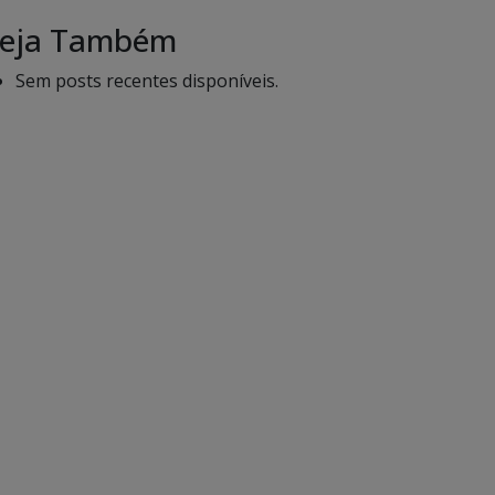
eja Também
Sem posts recentes disponíveis.